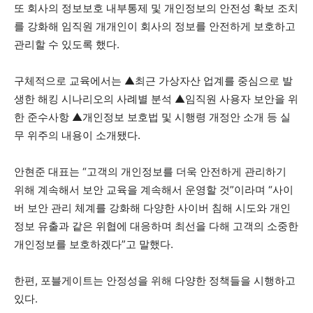
또 회사의 정보보호 내부통제 및 개인정보의 안전성 확보 조치
를 강화해 임직원 개개인이 회사의 정보를 안전하게 보호하고
관리할 수 있도록 했다.
구체적으로 교육에서는 ▲최근 가상자산 업계를 중심으로 발
생한 해킹 시나리오의 사례별 분석 ▲임직원 사용자 보안을 위
한 준수사항 ▲개인정보 보호법 및 시행령 개정안 소개 등 실
무 위주의 내용이 소개됐다.
안현준 대표는 “고객의 개인정보를 더욱 안전하게 관리하기
위해 계속해서 보안 교육을 계속해서 운영할 것”이라며 “사이
버 보안 관리 체계를 강화해 다양한 사이버 침해 시도와 개인
정보 유출과 같은 위협에 대응하며 최선을 다해 고객의 소중한
개인정보를 보호하겠다”고 말했다.
한편, 포블게이트는 안정성을 위해 다양한 정책들을 시행하고
있다.