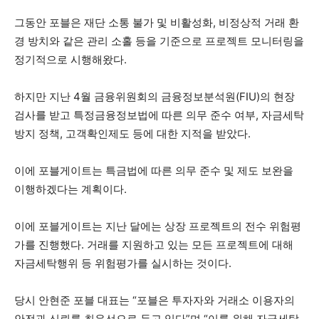
그동안 포블은 재단 소통 불가 및 비활성화, 비정상적 거래 환
경 방치와 같은 관리 소홀 등을 기준으로 프로젝트 모니터링을
정기적으로 시행해왔다.
하지만 지난 4월 금융위원회의 금융정보분석원(FIU)의 현장
검사를 받고 특정금융정보법에 따른 의무 준수 여부, 자금세탁
방지 정책, 고객확인제도 등에 대한 지적을 받았다.
이에 포블게이트는 특금법에 따른 의무 준수 및 제도 보완을
이행하겠다는 계획이다.
이에 포블게이트는 지난 달에는 상장 프로젝트의 전수 위험평
가를 진행했다. 거래를 지원하고 있는 모든 프로젝트에 대해
자금세탁행위 등 위험평가를 실시하는 것이다.
당시 안현준 포블 대표는 “포블은 투자자와 거래소 이용자의
안전과 신뢰를 최우선으로 두고 있다”며 “이를 위해 자금세탁