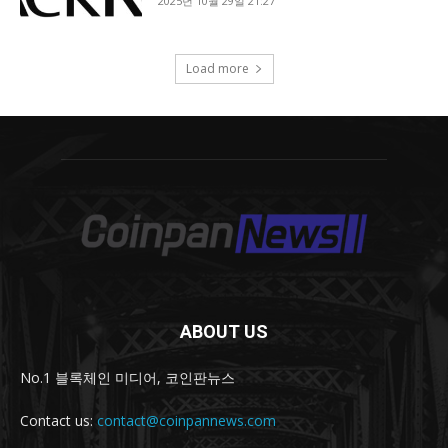
ABOUT US
No.1 블록체인 미디어, 코인판뉴스
Contact us:
contact@coinpannews.com