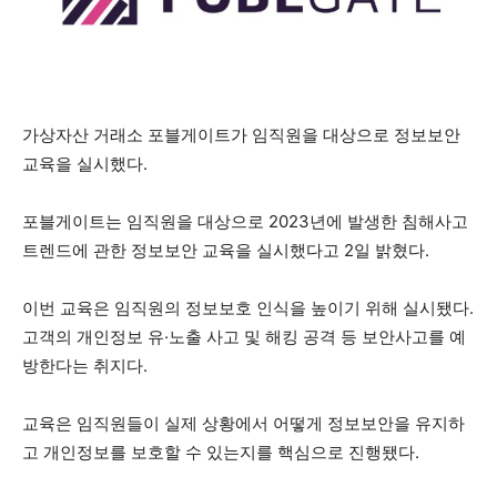
가상자산 거래소 포블게이트가 임직원을 대상으로 정보보안
교육을 실시했다.
포블게이트는 임직원을 대상으로 2023년에 발생한 침해사고
트렌드에 관한 정보보안 교육을 실시했다고 2일 밝혔다.
이번 교육은 임직원의 정보보호 인식을 높이기 위해 실시됐다.
고객의 개인정보 유·노출 사고 및 해킹 공격 등 보안사고를 예
방한다는 취지다.
교육은 임직원들이 실제 상황에서 어떻게 정보보안을 유지하
고 개인정보를 보호할 수 있는지를 핵심으로 진행됐다.