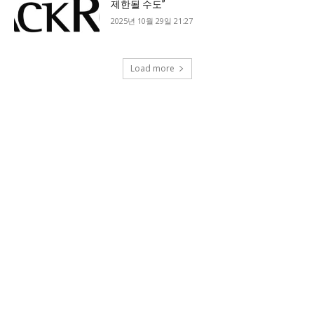
제한될 수도”
2025년 10월 29일 21:27
Load more