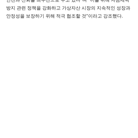
방지 관련 정책을 강화하고 가상자산 시장의 지속적인 성장과
안정성을 보장하기 위해 적극 협조할 것”이라고 강조했다.