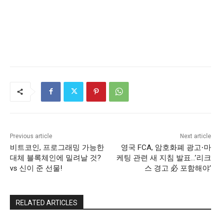
Previous article
Next article
비트코인, 프로그래밍 가능한
영국 FCA, 암호화폐 광고⋅마
대체 블록체인에 밀려날 것?
케팅 관련 새 지침 발표…’리크
vs 신이 준 선물!
스 경고 必 포함해야’
RELATED ARTICLES