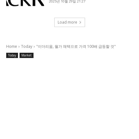
2025년 10월 29일 21:27
Load more