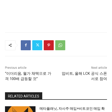
Previous article
Next article
“이더리움, 월가 채택으로 가
업비트, 올해 LCK 공식 스폰
격 100배 급등할 것”
서로 참여
RELATED ARTICLES
메타플래닛, 자사주 매입+비트코인 매입 확