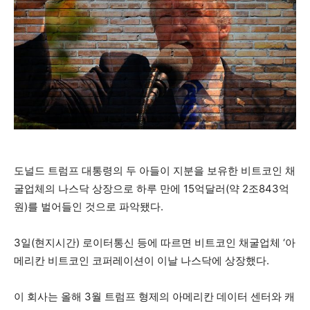
도널드 트럼프 대통령의 두 아들이 지분을 보유한 비트코인 채
굴업체의 나스닥 상장으로 하루 만에 15억달러(약 2조843억
원)를 벌어들인 것으로 파악됐다.
3일(현지시간) 로이터통신 등에 따르면 비트코인 채굴업체 ‘아
메리칸 비트코인 코퍼레이션이 이날 나스닥에 상장했다.
이 회사는 올해 3월 트럼프 형제의 아메리칸 데이터 센터와 캐