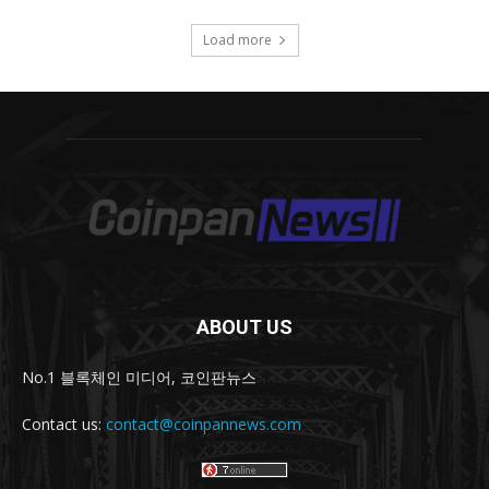
ABOUT US
No.1 블록체인 미디어, 코인판뉴스
Contact us:
contact@coinpannews.com