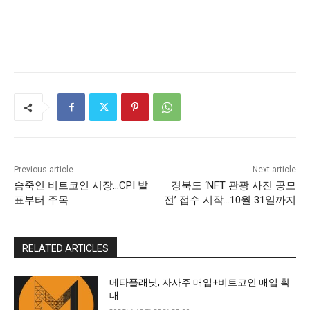
Previous article
Next article
숨죽인 비트코인 시장…CPI 발
경북도 ‘NFT 관광 사진 공모
표부터 주목
전’ 접수 시작…10월 31일까지
RELATED ARTICLES
메타플래닛, 자사주 매입+비트코인 매입 확
대