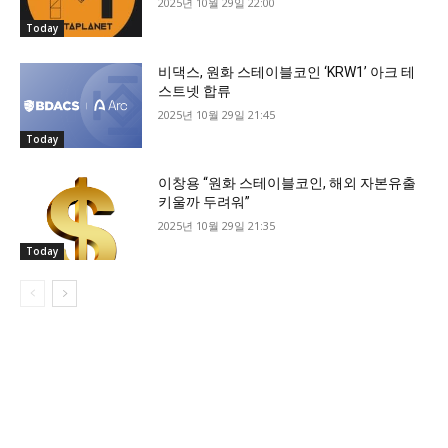
2025년 10월 29일 22:00
Today
비댁스, 원화 스테이블코인 ‘KRW1’ 아크 테
스트넷 합류
2025년 10월 29일 21:45
Today
이창용 “원화 스테이블코인, 해외 자본유출
키울까 두려워”
2025년 10월 29일 21:35
Today