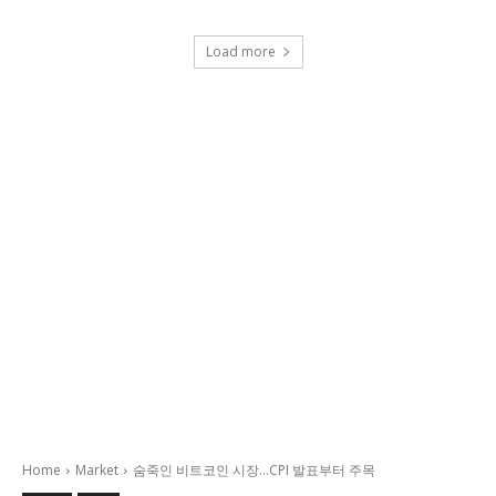
Load more