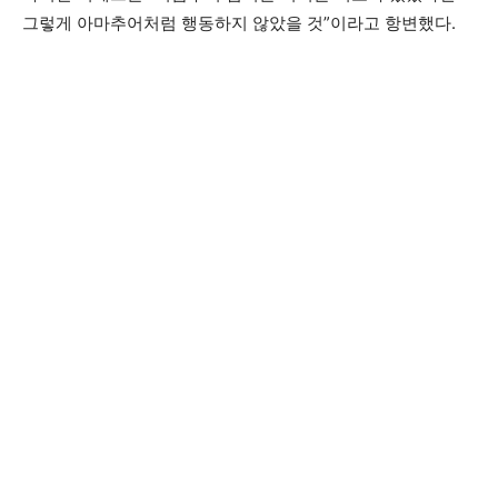
그렇게 아마추어처럼 행동하지 않았을 것”이라고 항변했다.