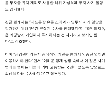
을 투자금 유치 계좌로 사용한 허위 가상화폐 투자 사기 일당
도 검거했다.
경찰 관계자는 “대포통장 유통 조직과 리딩투자 사기 일당을
검거하기 위해 1년간 끈질긴 수사를 진행했다”며 “확인되지 않
은 리딩방에 가입해서 투자하시는 건 사기라고 보시면 된
다”고 강조했다.
이어 “금감원이라든지 공식적인 기관을 통해서 인증된 업체만
이용하셔야 한다”면서 “어려운 경제 상황 속에서 이 같은 사기
범죄를 벌이는 이들에 의해 고통받는 국민이 없도록 앞으로도
최선을 다해 수사하겠다”고 당부했다.