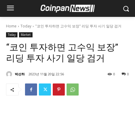
Home
Today
"코인 투자하면 고수익 보장" 리딩 투자 사기 일당 검거
Today
Market
“코인 투자하면 고수익 보장”
리딩 투자 사기 일당 검거
박선하
2023년 11월 20일 22:56
0
0