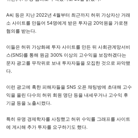
A씨 등은 지난 2022년 4월부터 최근까지 허위 가상자산 거래
소 사이트를 만들어 54명에게 받은 투자금 20억원을 가로챈
혐의를 받는다.
이들은 허위 가상화폐 투자 사이트를 만든 뒤 사회관계망서비
스(SNS)를 통해 원금 300% 이상의 고수익을 보장하겠다는
문자 광고를 무작위로 보내 투자자들을 모집한 것으로 파악됐
다.
이런 광고에 혹한 피해자들을 SNS 오픈 채팅방에 초대해 고수
익을 올린 다수의 허위 회원 명단 등을 내세우거나 고수익 후
기글 등을 노출시켰다.
특히 유명 경제학자를 사칭했고 허위 수익률 그래프를 사이트
에 게시해 추가 투자를 요구하기도 했다.