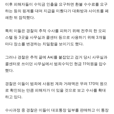
이후 피해자들이 수익금 인출을 요구하면 환불 수수료를 요구
하는 등의 핑계를 대며 지급을 미뤘다가 대화방과 사이트를 폐
쇄한 뒤 잠적했다.
특히 이들은 경찰의 추적 수사를 피하기 위해 전주의 한 오피
스텔 등 3곳을 사무실과 콜센터 등으로 사용하기 위해 3개월
마다 장소를 변경하는 치밀함을 보이기도 했다.
그러나 경찰은 추적 끝에 A씨를 붙잡았고 검거 당시 사무실과
콜센터로 쓰이던 사무실에서 범죄수익인 현금 11억원을 압수
했다.
경찰은 이들이 범죄에 사용된 계좌 거래액은 무려 170억 원으
로 확인되는 만큼 피해자가 더 있을 것으로 보고 수사를 확대
하고 있다.
수사과정 중 경찰은 이들이 대포통장 일부를 판매하고 이 통장