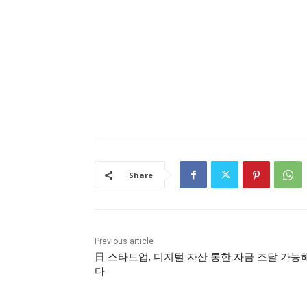
Share
Previous article
日 스타트업, 디지털 자산 통한 자금 조달 가능
다