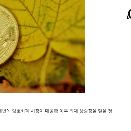
 내년에 암호화폐 시장이 대공황 이후 최대 상승장을 맞을 것