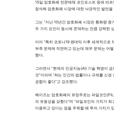
15일 암호화폐 전문매체 코인포스트 등에 따르면 
참석해 암호화폐 시장에 대한 낙관적인 발언을 
그는 “지난 10년간 암호화폐 시장은 통화량 증
두 가지 요인이 동시에 존재하는 만큼 강력한 
이어 “특히 코로나19 팬데믹 이후 세계적으로 
부족 문제에 직면하고 있는데 채무 문제는 어떻게
했다.
그러면서 “현재의 인공지능(AI) 기술 혁명이
것”이라며 “AI는 인간의 법률이나 규제를 신
궁합이 좋다”고 강조했다.
헤이즈는 암호화폐의 유망주로는 파일코인(FIL
의 유용성을 갖췄다”며 “파일코인의 가치가 최
이용하고 있다는 점을 주목할 때 투자 가치가 있