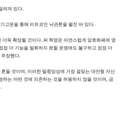
알려져 있다.
 기고문을 통해 비트코인 낙관론을 펼친 바 있다.
이 더욱 확장될 것이다. AI 혁명은 자연스럽게 암호화폐에 영
 점점 더 기능을 발휘하지 못할 운명에도 불구하고 점점 더
 주장했다.
 흔들 것이며, 이러한 탈중앙성에 가장 걸맞는 대안형 자산
운영하는 어떤 것에 의존하는 것을 허용하지 않을 것이며, 금
.