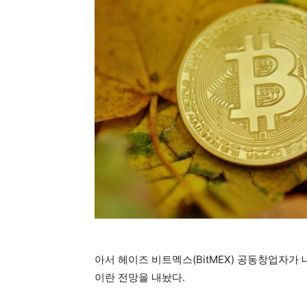
아서 헤이즈 비트멕스(BitMEX) 공동창업자가
이란 전망을 내놨다.