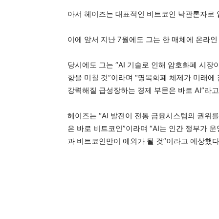
아서 헤이즈는 대표적인 비트코인 낙관론자로 
이에 앞서 지난 7월에도 그는 한 매체에 온라인
당시에도 그는 “AI 기술로 인해 암호화폐 시장
향을 미칠 것”이라며 “명목화폐 체제가 미래에
강력해질 급성장하는 경제 부문은 바로 AI”라고
헤이즈는 “AI 발전이 전통 금융시스템의 권위를
은 바로 비트코인”이라며 “AI는 인간 정부가 
과 비트코인만이 예외가 될 것”이라고 예상했다