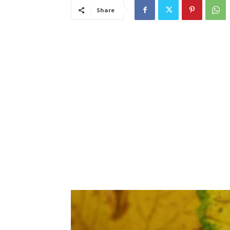
Share