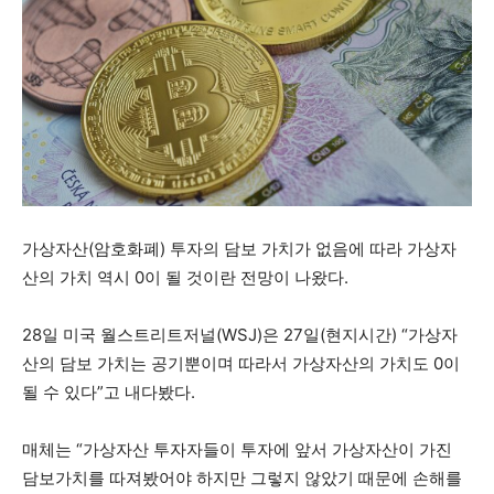
가상자산(암호화폐) 투자의 담보 가치가 없음에 따라 가상자
산의 가치 역시 0이 될 것이란 전망이 나왔다.
28일 미국 월스트리트저널(WSJ)은 27일(현지시간) “가상자
산의 담보 가치는 공기뿐이며 따라서 가상자산의 가치도 0이
될 수 있다”고 내다봤다.
매체는 “가상자산 투자자들이 투자에 앞서 가상자산이 가진
담보가치를 따져봤어야 하지만 그렇지 않았기 때문에 손해를