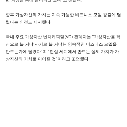
향후 가상자산의 가치는 지속 가능한 비즈니스 모델 창출에 달
렸다는 의견도 제시됐다.
국내 주요 가상자산 벤처캐피탈(VC) 관계자는 “가상자산을 혁
신으로 볼 거냐 사기로 볼 거냐는 영속적인 비즈니스 모델을
만드는가에 달렸다”며 “현실 세계에서 만드는 실제 가치가 가
상자산의 가치로 이어질 것”이라고 조언했다.