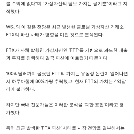
볼 수밖에 없다”며 “가상자산의 담보 가치는 공기뿐”이라고 지
적했다.
WSJ의 이 같은 전망은 최근 발생한 글로벌 가상자산 거래소
FTX의 파산 사태가 영향을 미친 것으로 분석된다.
FTX가 자체 발행한 가상자산인 ‘FTT’를 기반으로 과도한 대출
과 투자를 진행하다 결국 파산에 이르렀기 때문이다.
100억달러까지 올랐던 FTT의 가치는 유동성 논란이 일어나면
서 하루아침에 80%가량 추락했고, 현재 FTT의 가치는 4억달
러에 불과하다.
하지만 국내 전문가들은 이러한 분석을 ‘과한 표현’이라고 평
가했다.
특히 최근 발생한 ‘FTX 파산’ 사태를 시장 전망을 결부해서는