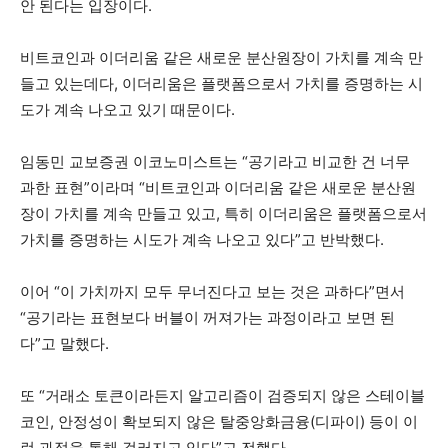
안 된다는 입장이다.
비트코인과 이더리움 같은 새로운 분산원장이 가치를 계속 만
들고 있는데다, 이더리움은 플랫폼으로서 가치를 증명하는 시
도가 계속 나오고 있기 때문이다.
임동민 교보증권 이코노미스트는 “공기라고 비교한 건 너무
과한 표현”이라며 “비트코인과 이더리움 같은 새로운 분산원
장이 가치를 계속 만들고 있고, 특히 이더리움은 플랫폼으로서
가치를 증명하는 시도가 계속 나오고 있다”고 반박했다.
이어 “이 가치까지 모두 무너진다고 보는 것은 과하다”면서
“공기라는 표현보다 버블이 꺼져가는 과정이라고 보면 된
다”고 말했다.
또 “거래소 토큰이라든지 알고리즘이 검증되지 않은 스테이블
코인, 안정성이 확보되지 않은 탈중앙화금융(디파이) 등이 이
런 과정을 통해 걸러지고 있다”고 전했다.