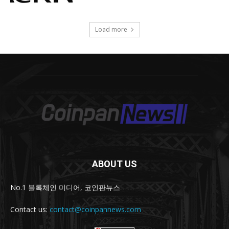
ABOUT US
No.1 블록체인 미디어, 코인판뉴스
Contact us:
contact@coinpannews.com