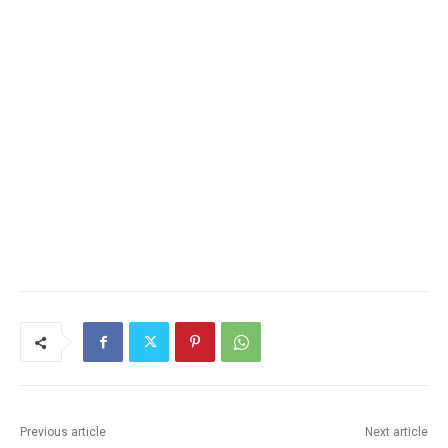
Previous article
Next article