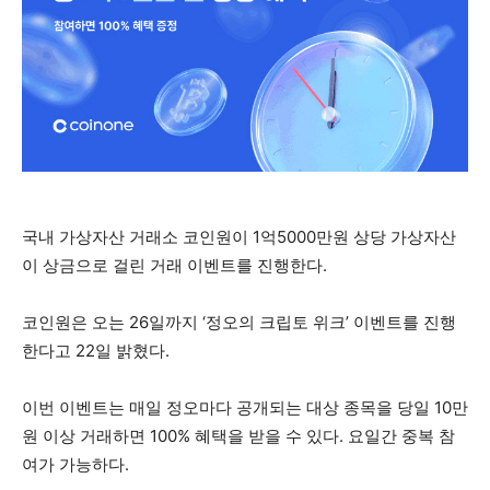
국내 가상자산 거래소 코인원이 1억5000만원 상당 가상자산
이 상금으로 걸린 거래 이벤트를 진행한다.
코인원은 오는 26일까지 ‘정오의 크립토 위크’ 이벤트를 진행
한다고 22일 밝혔다.
이번 이벤트는 매일 정오마다 공개되는 대상 종목을 당일 10만
원 이상 거래하면 100% 혜택을 받을 수 있다. 요일간 중복 참
여가 가능하다.