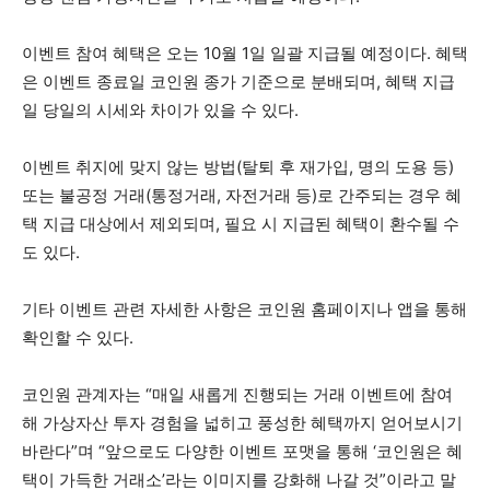
이벤트 참여 혜택은 오는 10월 1일 일괄 지급될 예정이다. 혜택
은 이벤트 종료일 코인원 종가 기준으로 분배되며, 혜택 지급
일 당일의 시세와 차이가 있을 수 있다.
이벤트 취지에 맞지 않는 방법(탈퇴 후 재가입, 명의 도용 등)
또는 불공정 거래(통정거래, 자전거래 등)로 간주되는 경우 혜
택 지급 대상에서 제외되며, 필요 시 지급된 혜택이 환수될 수
도 있다.
기타 이벤트 관련 자세한 사항은 코인원 홈페이지나 앱을 통해
확인할 수 있다.
코인원 관계자는 “매일 새롭게 진행되는 거래 이벤트에 참여
해 가상자산 투자 경험을 넓히고 풍성한 혜택까지 얻어보시기
바란다”며 “앞으로도 다양한 이벤트 포맷을 통해 ‘코인원은 혜
택이 가득한 거래소’라는 이미지를 강화해 나갈 것”이라고 말