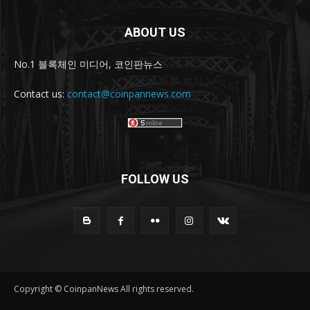
ABOUT US
No.1 블록체인 미디어, 코인판뉴스
Contact us:
contact@coinpannews.com
FOLLOW US
Copyright © CoinpanNews All rights reserved.