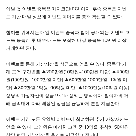
이날 첫 이벤트 종목은 페이코인(PCI)이다. 후속 종목은 이벤
트 기간 매일 정오에 이벤트 페이지를 통해 확인할 수 있다.
참여를 위해서는 매일 이벤트 종목과 함께 공개되는 이벤트 코
드를 등록한 후 매수·매도를 포함해 대상 종목을 10만원 이상
거래하면 된다.
이벤트를 통해 가상자산을 상금으로 얻을 수 있다. 종목당 거
래 금액 구간별로 ▲200만원(10만원~100만원 미만) ▲400만
원(100만원~1000만원 미만) ▲600만원(1000만원~1억원 미
만) ▲800만원(1억원~10억원 미만) ▲1000만원(10억원 이상)
상당의 가상자산이 상금으로 배정되는 방식이다. 참여자의 거
래 금액대에 따라 배정된 상금을 균등하게 분할 지급한다.
이벤트 기간 모든 요일별 이벤트에 참여하면 추가 가상자산도
얻을 수 있다. 코인원은 이러한 고객 중 10명을 추첨해 50만원
상당 랜덤 가상자산을 추가로 지급할 예정이다.