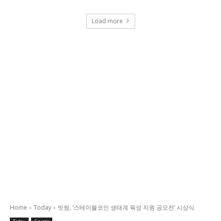
Load more