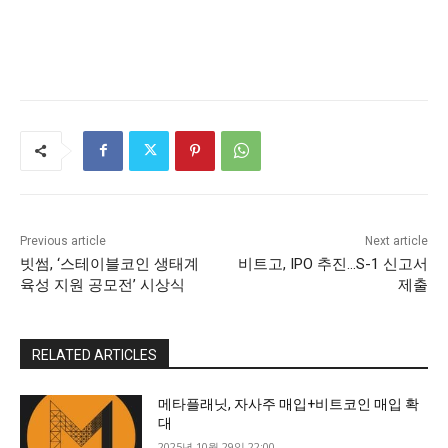
Previous article
Next article
빗썸, ‘스테이블코인 생태계
비트고, IPO 추진…S-1 신고서
육성 지원 공모전’ 시상식
제출
RELATED ARTICLES
메타플래닛, 자사주 매입+비트코인 매입 확
대
2025년 10월 29일 22:00