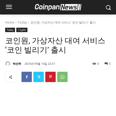
Home
Today
코인원, 가상자산 대여 서비스 ‘코인 빌리기’ 출시
Today
Crypto
코인원, 가상자산 대여 서비스
‘코인 빌리기’ 출시
박선하
2025년 09월 15일 22:07
0
0