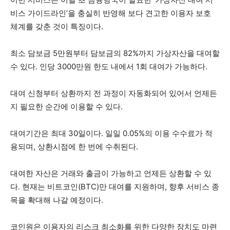
비스 가이드라인’을 충실히 반영해 보다 견고한 이용자 보호
체계를 갖춘 것이 특징이다.
최소 담보금 5만원부터 담보금의 82%까지 가상자산을 대여할
수 있다. 인당 3000만원 한도 내에서 1회 대여가 가능하다.
대여 신청부터 상환까지 전 과정이 자동화되어 있어서 언제든
지 필요한 순간에 이용할 수 있다.
대여기간은 최대 30일이다. 일일 0.05%의 이용 수수료가 적
용되며, 상환시점에 한 번에 수취된다.
대여한 자산은 거래와 출금이 가능하고 언제든 상환할 수 있
다. 현재는 비트코인(BTC)만 대여를 지원하며, 향후 서비스 종
목을 확대해 나갈 예정이다.
코인원은 이용자의 리스크 최소화를 위한 다양한 장치도 마련