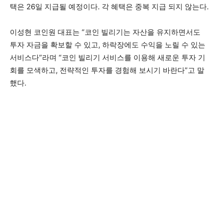
택은 26일 지급될 예정이다. 각 혜택은 중복 지급 되지 않는다.
이성현 코인원 대표는 “코인 빌리기는 자산을 유지하면서도
투자 자금을 확보할 수 있고, 하락장에도 수익을 노릴 수 있는
서비스다”라며 “코인 빌리기 서비스를 이용해 새로운 투자 기
회를 모색하고, 전략적인 투자를 경험해 보시기 바란다”고 말
했다.