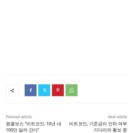
Previous article
Next article
윙클보스 “비트코인, 10년 내
비트코인, 기준금리 인하 여부
100만 달러 간다”
기다리며 횡보 중