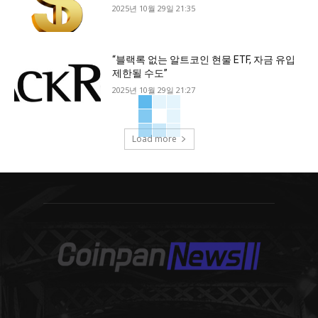
2025년 10월 29일 21:35
“블랙록 없는 알트코인 현물 ETF, 자금 유입
제한될 수도”
2025년 10월 29일 21:27
Load more