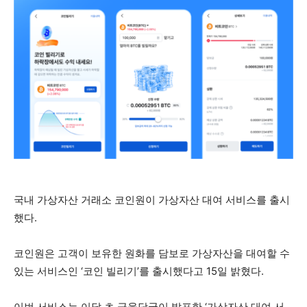
국내 가상자산 거래소 코인원이 가상자산 대여 서비스를 출시
했다.
코인원은 고객이 보유한 원화를 담보로 가상자산을 대여할 수
있는 서비스인 ‘코인 빌리기’를 출시했다고 15일 밝혔다.
이번 서비스는 이달 초 금융당국이 발표한 ‘가상자산 대여 서