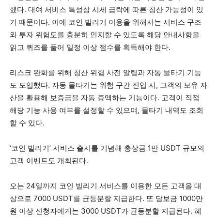
했다. 대여 서비스 특성상 시세 급락에 따른 청산 가능성이 있
기 때문이다. 이에 코인 빌리기 이용을 위해서는 서비스 구조
와 투자 위험도를 충분히 인지할 수 있도록 해당 안내사항을
읽고 퀴즈를 풀어 일정 이상 점수를 획득해야 한다.
리스크 완화를 위해 청산 위험 사전 알림과 자동 물타기 기능
도 도입했다. 자동 물타기는 위험 구간 진입 시, 고객의 보유 자
산을 활용해 보증금을 자동 증액하는 기능이다. 고객이 직접
해당 기능 사용 여부를 설정할 수 있으며, 물타기 내역도 조회
할 수 있다.
‘코인 빌리기’ 서비스 출시를 기념해 총상금 1만 USDT 규모의
고객 이벤트도 개최된다.
오는 24일까지 코인 빌리기 서비스를 이용한 모든 고객을 대
상으로 7000 USDT를 균등분할 지급한다. 또 담보금 1000만
원 이상 신청자에게는 3000 USDT가 균등분할 지급된다. 혜