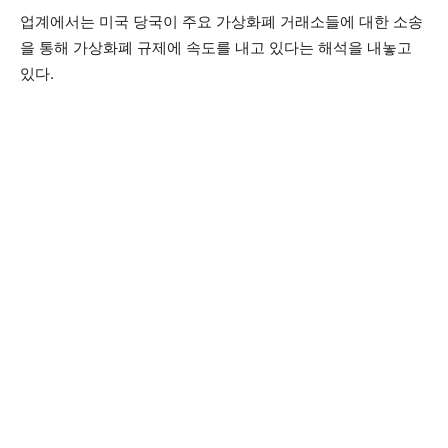
업계에서는 미국 당국이 주요 가상화폐 거래소들에 대한 소송
을 통해 가상화폐 규제에 속도를 내고 있다는 해석을 내놓고
있다.