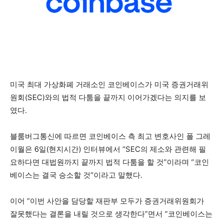
미국 최대 가상화폐 거래소인 코인베이스가 미국 증권거래위
원회(SEC)와의 법적 다툼을 끝까지 이어가겠다는 의지를 보
였다.
블룸버그통신에 따르면 코인베이스 측 최고 변호사인 폴 그레
이월은 6일(현지시간) 인터뷰에서 “SEC의 제소와 관련해 필
요하다면 대법원까지 끝까지 법적 다툼을 할 것”이라며 “코인
베이스는 결국 승소할 것”이라고 말했다.
이어 “이번 사안을 담당할 재판부 모두가 증권거래위원회가
잘못했다는 결론을 내릴 것으로 생각한다”면서 “코인베이스는