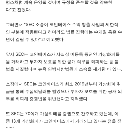
평소처럼 계속 운영될 것이며 규정을 준수할 것을 약속한
다”고 전했다.
그러면서 “SEC 소송이 코인베이스 수익 창출 사업의 제한적
인 부분에 적용된다고 하더라도 법률 집행에는 수개월 혹은 수
년이 걸릴 수 있다”고 예고했다.
앞서 SEC는 코인베이스가 사실상 미등록 증권인 가상화폐들
을 거래하고 투자자 보호를 위한 공개 의무를 회피하는 등 불
법을 저질렀다며 뉴욕 연방지방법원에 소송을 제기한 바 있다.
소장에서 SEC는 코인베이스가 최소 2019년부터 가상화폐 취
급을 통해 수십억달러를 벌었으나 투자자 보호를 위한 공개 의
무를 회피해 증권법을 위반했다고 지적했다.
또 SEC는 70여개 가상화폐를 증권으로 간주하고 있는데, 이
중 13개 가상화폐가 코인베이스에서 거래되고 있다는 점을 짚