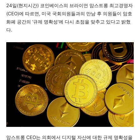
24일(현지시간) 코인베이스의 브라이언 암스트롱 최고경영자
(CEO)에 따르면, 미국 국회의원들과의 만남 후 의원들이 암호
화폐 공간의 ‘규제 명확성’에 다시 초점을 맞추고 있다고 밝혔
다.
암스트롱 CEO는 의회에서 디지털 자산에 대한 규제 명확성을