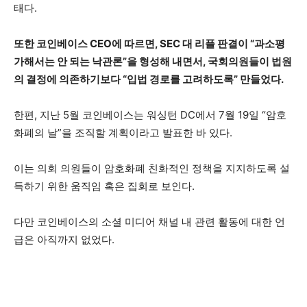
태다.
또한 코인베이스 CEO에 따르면, SEC 대 리플 판결이 “과소평
가해서는 안 되는 낙관론”을 형성해 내면서, 국회의원들이 법원
의 결정에 의존하기보다 “입법 경로를 고려하도록” 만들었다.
한편, 지난 5월 코인베이스는 워싱턴 DC에서 7월 19일 “암호
화폐의 날”을 조직할 계획이라고 발표한 바 있다.
이는 의회 의원들이 암호화폐 친화적인 정책을 지지하도록 설
득하기 위한 움직임 혹은 집회로 보인다.
다만 코인베이스의 소셜 미디어 채널 내 관련 활동에 대한 언
급은 아직까지 없었다.