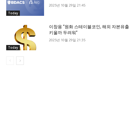
2025년 10월 29일 21:45
Today
이창용 “원화 스테이블코인, 해외 자본유출
키울까 두려워”
2025년 10월 29일 21:35
Today