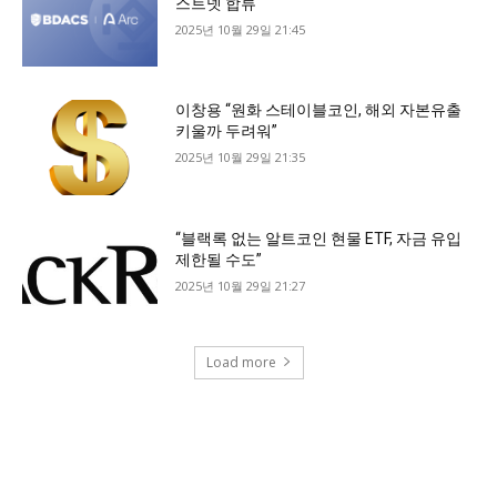
스트넷 합류
2025년 10월 29일 21:45
이창용 “원화 스테이블코인, 해외 자본유출
키울까 두려워”
2025년 10월 29일 21:35
“블랙록 없는 알트코인 현물 ETF, 자금 유입
제한될 수도”
2025년 10월 29일 21:27
Load more