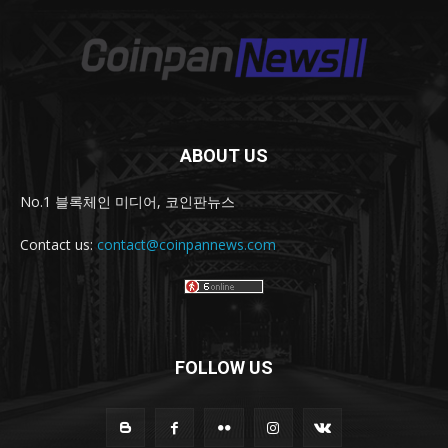
ABOUT US
No.1 블록체인 미디어, 코인판뉴스
Contact us:
contact@coinpannews.com
FOLLOW US