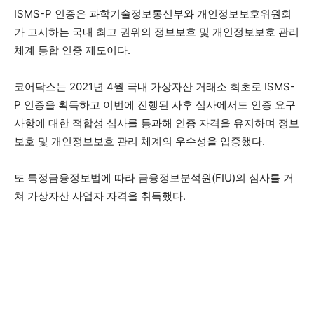
ISMS-P 인증은 과학기술정보통신부와 개인정보보호위원회
가 고시하는 국내 최고 권위의 정보보호 및 개인정보보호 관리
체계 통합 인증 제도이다.
코어닥스는 2021년 4월 국내 가상자산 거래소 최초로 ISMS-
P 인증을 획득하고 이번에 진행된 사후 심사에서도 인증 요구
사항에 대한 적합성 심사를 통과해 인증 자격을 유지하며 정보
보호 및 개인정보보호 관리 체계의 우수성을 입증했다.
또 특정금융정보법에 따라 금융정보분석원(FIU)의 심사를 거
쳐 가상자산 사업자 자격을 취득했다.