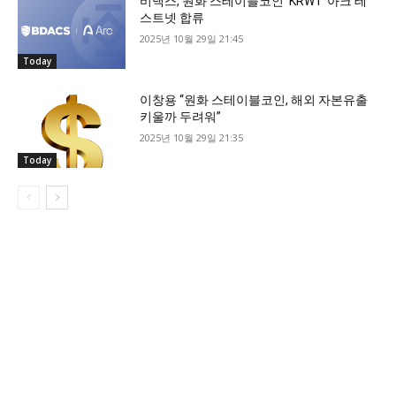
비댁스, 원화 스테이블코인 ‘KRW1’ 아크 테
스트넷 합류
2025년 10월 29일 21:45
Today
이창용 “원화 스테이블코인, 해외 자본유출
키울까 두려워”
2025년 10월 29일 21:35
Today