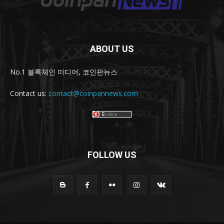
ABOUT US
No.1 블록체인 미디어, 코인판뉴스
Contact us:
contact@coinpannews.com
FOLLOW US