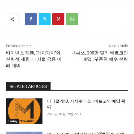
Previous article
Next article
바이낸스 재팬, ‘페이페이’와
넥써쓰, 200만 달러 비트코인
전략적 제휴…디지털 금융 미
매입…꾸준한 매수 전략
래 대비
RELATED ARTICLES
메타플래닛, 자사주 매입+비트코인 매입 확
대
2025년 10월 29일 22:00
Today