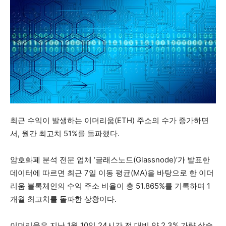
최근 수익이 발생하는 이더리움(ETH) 주소의 수가 증가하면
서, 월간 최고치 51%를 돌파했다.
암호화폐 분석 전문 업체 ‘글래스노드(Glassnode)’가 발표한
데이터에 따르면 최근 7일 이동 평균(MA)을 바탕으로 한 이더
리움 블록체인의 수익 주소 비율이 총 51.865%를 기록하며 1
개월 최고치를 돌파한 상황이다.
이더리움은 지난 1월 10일 24시간 전 대비 약 2.3% 가량 상승