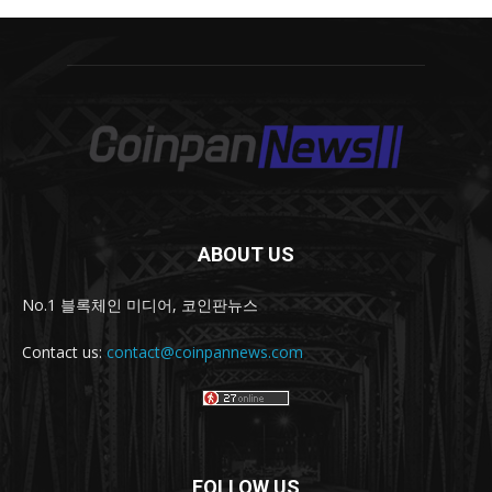
ABOUT US
No.1 블록체인 미디어, 코인판뉴스
Contact us:
contact@coinpannews.com
FOLLOW US