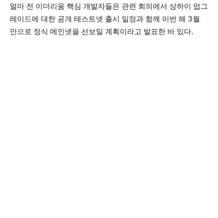
얼마 전 이더리움 핵심 개발자들은 관련 회의에서 상하이 업그
레이드에 대한 공개 테스트넷 출시 일정과 함께 이번 해 3월
안으로 정식 메인넷을 선보일 계획이라고 발표한 바 있다.