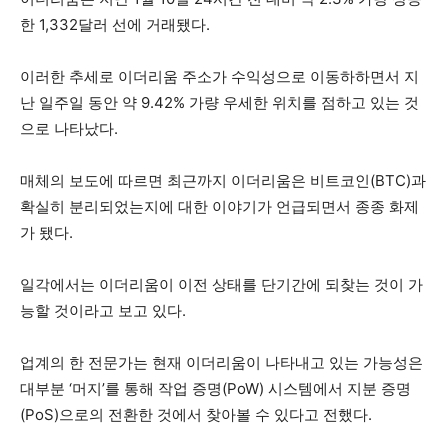
한 1,332달러 선에 거래됐다.
이러한 추세로 이더리움 주소가 수익성으로 이동하하면서 지
난 일주일 동안 약 9.42% 가량 우세한 위치를 점하고 있는 것
으로 나타났다.
매체의 보도에 따르면 최근까지 이더리움은 비트코인(BTC)과
확실히 분리되었는지에 대한 이야기가 언급되면서 종종 화제
가 됐다.
일각에서는 이더리움이 이전 상태를 단기간에 되찾는 것이 가
능할 것이라고 보고 있다.
업계의 한 전문가는 현재 이더리움이 나타내고 있는 가능성은
대부분 ‘머지’를 통해 작업 증명(PoW) 시스템에서 지분 증명
(PoS)으로의 전환한 것에서 찾아볼 수 있다고 전했다.