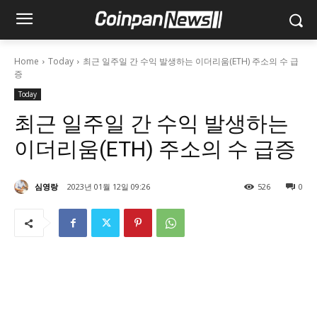
Home
Today
최근 일주일 간 수익 발생하는 이더리움(ETH) 주소의 수 급
증
Today
최근 일주일 간 수익 발생하는
이더리움(ETH) 주소의 수 급증
심영랑
2023년 01월 12일 09:26
526
0