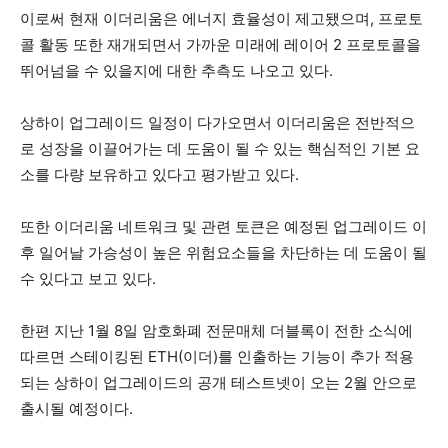
이로써 현재 이더리움은 에너지 효율성이 제고됐으며, 프로토
콜 활동 또한 재개되면서 가까운 미래에 레이어 2 프로토콜을
뛰어넘을 수 있을지에 대한 추측도 나오고 있다.
상하이 업그레이드 일정이 다가오면서 이더리움은 전반적으
로 성장을 이끌어가는 데 도움이 될 수 있는 핵심적인 기본 요
소를 다량 보유하고 있다고 평가받고 있다.
또한 이더리움 네트워크 및 관련 토큰은 예정된 업그레이드 이
후 일어날 가승성이 높은 위험요소들을 차단하는 데 도움이 될
수 있다고 보고 있다.
한편 지난 1월 8일 암호화폐 전문매체 더블록이 전한 소식에
따르면 스테이킹된 ETH(이더)를 인출하는 기능이 추가 적용
되는 상하이 업그레이드의 공개 테스트넷이 오는 2월 안으로
출시될 예정이다.