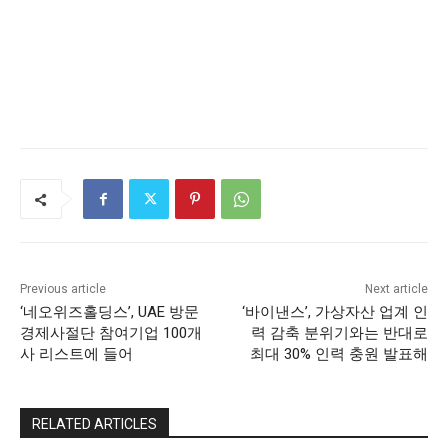
Previous article
Next article
‘네오위즈홀딩스’, UAE 방문
‘바이낸스’, 가상자산 업계 인
경제사절단 참여기업 100개
력 감축 분위기와는 반대로
사 리스트에 들어
최대 30% 인력 충원 발표해
RELATED ARTICLES