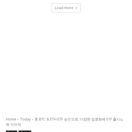
Load more