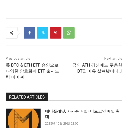
Previous article
Next article
美 BTC & ETH ETF 승인으로,
금의 ATH 경신에도 주춤한
다양한 암호화폐 ETF 출시노
BTC, 이유 살펴봤더니…!
력 이어져
RELATED ARTICLES
메타플래닛, 자사주 매입+비트코인 매입 확
대
2025년 10월 29일 22:00