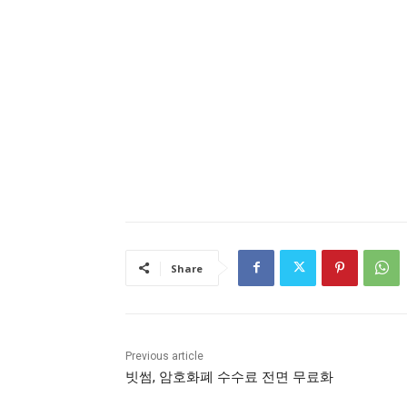
Share
Previous article
빗썸, 암호화폐 수수료 전면 무료화