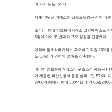
이 가장 두드러진다.
세계 10위권 거래소인 크립토닷컴은 전체 직원 
또 미국 최대 암호화폐거래소 코인베이스도 전체
6월에 이어 두 번째 대규모 감원을 단행했다.
이외에 암호화폐거래소 후오비도 직원 20%를 
노(Luno)가 인력의 35%를 감축했다.
이러한 암호화폐거래소의 구조조정 파동은 FTX
에 제출한 파산신청서 등을 살펴보면 FTX와 계열
2000억원)에서 최대 500억달러(약 66조200