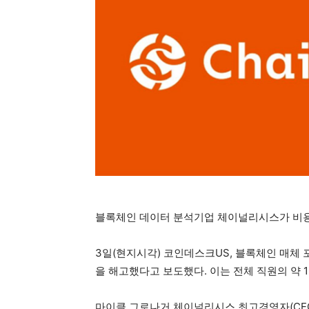
블록체인 데이터 분석기업 체이널리시스가 비용
3일(현지시각) 코인데스크US, 블록체인 매체
을 해고했다고 보도했다. 이는 전체 직원의 약 
마이클 그로나거 체이널리시스 최고경영자(CEO