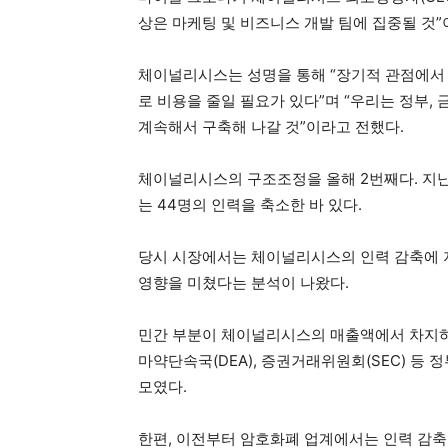
상은 마케팅 및 비즈니스 개발 팀에 집중될 것”
체이널리시스는 성명을 통해 “장기적 관점에서 
로 비용을 줄일 필요가 있다”며 “우리는 정부,
계속해서 구축해 나갈 것”이라고 전했다.
체이널리시스의 구조조정을 올해 2번째다. 지난
는 44명의 인력을 축소한 바 있다.
당시 시장에서는 체이널리시스의 인력 감축에 지
영향을 미쳤다는 분석이 나왔다.
민간 부분이 체이널리시스의 매출액에서 차지하는 
마약단속국(DEA), 증권거래위원회(SEC) 등
모였다.
한편, 이전부터 암호화폐 업계에서는 인력 감축