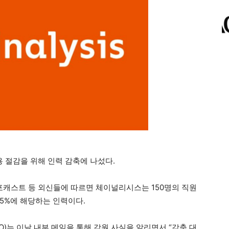
 절감을 위해 인력 감축에 나섰다.
 포캐스트 등 외신들에 따르면 체이널리시스는 150명의 직원
15%에 해당하는 인력이다.
)는 이날 내부 메일을 통해 감원 사실을 알리면서 “감축 대