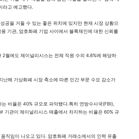
이라고 예고했다.
성공을 거둘 수 있는 좋은 위치에 있지만 현재 시장 상황으
 금융 기관, 암호화폐 기업 사이에서 블록체인에 대한 신뢰를
 2월에도 체이널리시스는 전체 직원 수의 4.8%에 해당하
난해 가상화폐 시장 축소에 따른 민간 부문 수요 감소가
비율은 40% 규모로 파악됐다.특히 연방수사국(FBI),
 정부 기관이 체이널리시스 매출에서 차지하는 비율은 60% 규
 움직임이 나오고 있다. 암호화폐 거래소에서의 인력 유출