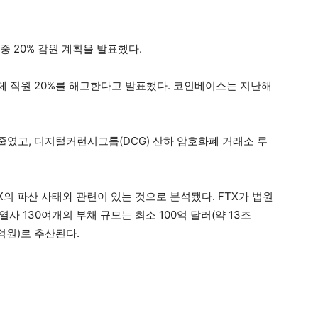
중 20% 감원 계획을 발표했다.
 직원 20%를 해고한다고 발표했다. 코인베이스는 지난해
줄였고, 디지털커런시그룹(DCG) 산하 암호화폐 거래소 루
의 파산 사태와 관련이 있는 것으로 분석됐다. FTX가 법원
사 130여개의 부채 규모는 최소 100억 달러(약 13조
0억원)로 추산된다.