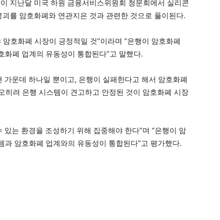
원장이 지난달 미국 하원 금융서비스위원회 청문회에서 실리콘
 붕괴를 암호화폐와 연관지은 것과 관련한 것으로 풀이된다.
야 암호화폐 시장이 긍정적일 것”이라며 “은행이 암호화폐
호화폐 업계의 유동성이 통합된다”고 말했다.
션 가운데 하나일 뿐이고, 은행이 실패한다고 해서 암호화폐
“오히려 은행 시스템이 견고하고 안정된 것이 암호화폐 시장
 있는 환경을 조성하기 위해 집중해야 한다”며 “은행이 암
템과 암호화폐 업계와의 유동성이 통합된다”고 평가했다.