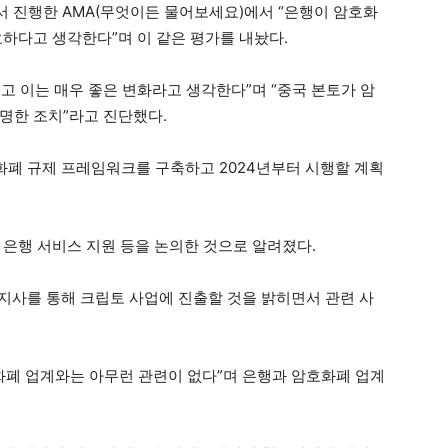
서 진행한 AMA(무엇이든 물어보세요)에서 “은행이 암호화
요하다고 생각한다”며 이 같은 평가를 내놨다.
고 이는 매우 좋은 변화라고 생각한다”며 “중국 본토가 암
명한 조치”라고 진단했다.
화폐 규제 프레임워크를 구축하고 2024년부터 시행할 계획
 은행 서비스 지원 등을 논의한 것으로 알려졌다.
콩지사를 통해 크립토 사업에 진출할 것을 밝히면서 관련 사
호화폐 업계와는 아무런 관련이 없다”며 은행과 암호화폐 업계