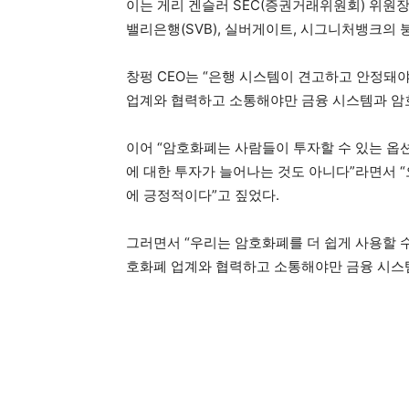
이는 게리 겐슬러 SEC(증권거래위원회) 위
밸리은행(SVB), 실버게이트, 시그니처뱅크의
창펑 CEO는 “은행 시스템이 견고하고 안정돼
업계와 협력하고 소통해야만 금융 시스템과 암
이어 “암호화폐는 사람들이 투자할 수 있는 옵
에 대한 투자가 늘어나는 것도 아니다”라면서 
에 긍정적이다”고 짚었다.
그러면서 “우리는 암호화폐를 더 쉽게 사용할 수
호화폐 업계와 협력하고 소통해야만 금융 시스