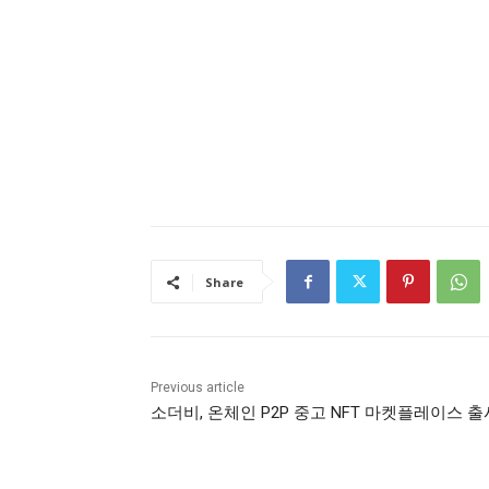
Share
Previous article
소더비, 온체인 P2P 중고 NFT 마켓플레이스 출