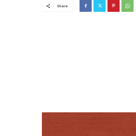
Share