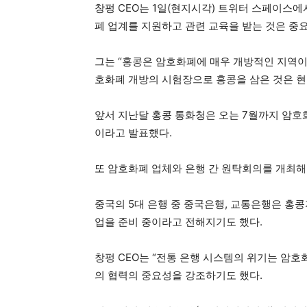
창펑 CEO는 1일(현지시각) 트위터 스페이스에
폐 업계를 지원하고 관련 교육을 받는 것은 중
그는 “홍콩은 암호화폐에 매우 개방적인 지역이
호화폐 개방의 시험장으로 홍콩을 삼은 것은 현
앞서 지난달 홍콩 통화청은 오는 7월까지 암호
이라고 발표했다.
또 암호화폐 업체와 은행 간 원탁회의를 개최해
중국의 5대 은행 중 중국은행, 교통은행은 홍
업을 준비 중이라고 전해지기도 했다.
창펑 CEO는 “전통 은행 시스템의 위기는 암
의 협력의 중요성을 강조하기도 했다.