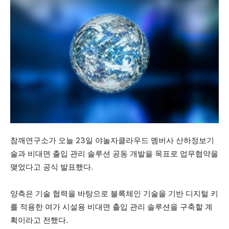
참깨연구소가 오늘 23일 야놀자클라우드 멤버사 산하정보기
술과 비대면 출입 관리 솔루션 공동 개발을 목표로 업무협약을
맺었다고 공식 발표했다.
양측은 기술 협력을 바탕으로 블록체인 기술을 기반 디지털 키
를 적용한 여가 시설용 비대면 출입 관리 솔루션을 구축할 계
획이라고 전했다.