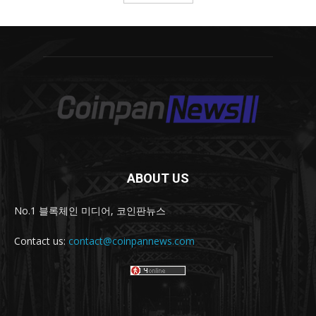
ABOUT US
No.1 블록체인 미디어, 코인판뉴스
Contact us:
contact@coinpannews.com