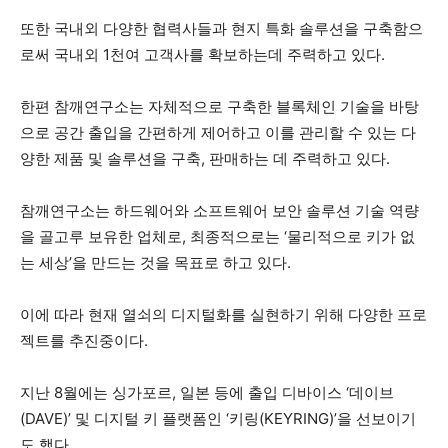
또한 국내외 다양한 협력사들과 현지 특화 솔루션을 구축함으
로써 국내외 1천여 고객사를 확보하는데 주력하고 있다.
한편 참깨연구소는 자체적으로 구축한 블록체인 기술을 바탕
으로 공간 출입을 간편하게 제어하고 이를 관리할 수 있는 다
양한 제품 및 솔루션을 구축, 판매하는 데 주력하고 있다.
참깨연구소는 하드웨어와 소프트웨어 보안 솔루션 기술 역량
을 골고루 보유한 업체로, 최종적으로는 ‘물리적으로 키가 없
는 세상’을 만드는 것을 목표로 하고 있다.
이에 따라 현재 열쇠의 디지털화를 실현하기 위해 다양한 프로
젝트를 추진중이다.
지난 8월에는 싱가포르, 일본 등에 출입 디바이스 ‘데이브
(DAVE)’ 및 디지털 키 플랫폼인 ‘키링(KEYRING)’을 선보이기
도 했다.