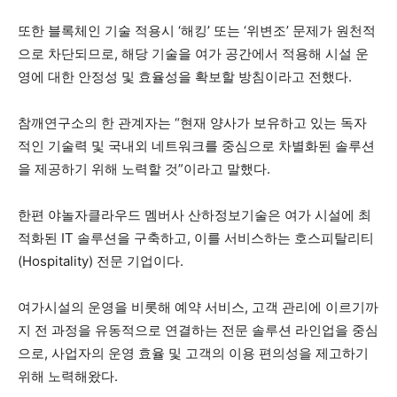
또한 블록체인 기술 적용시 ‘해킹’ 또는 ‘위변조’ 문제가 원천적
으로 차단되므로, 해당 기술을 여가 공간에서 적용해 시설 운
영에 대한 안정성 및 효율성을 확보할 방침이라고 전했다.
참깨연구소의 한 관계자는 “현재 양사가 보유하고 있는 독자
적인 기술력 및 국내외 네트워크를 중심으로 차별화된 솔루션
을 제공하기 위해 노력할 것”이라고 말했다.
한편 야놀자클라우드 멤버사 산하정보기술은 여가 시설에 최
적화된 IT 솔루션을 구축하고, 이를 서비스하는 호스피탈리티
(Hospitality) 전문 기업이다.
여가시설의 운영을 비롯해 예약 서비스, 고객 관리에 이르기까
지 전 과정을 유동적으로 연결하는 전문 솔루션 라인업을 중심
으로, 사업자의 운영 효율 및 고객의 이용 편의성을 제고하기
위해 노력해왔다.