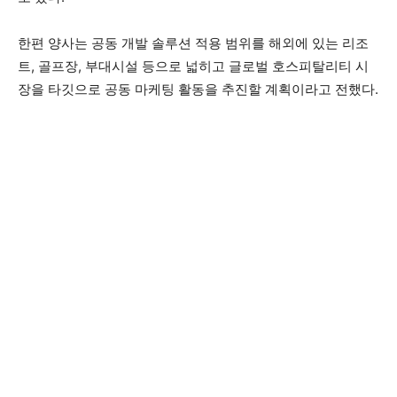
한편 양사는 공동 개발 솔루션 적용 범위를 해외에 있는 리조
트, 골프장, 부대시설 등으로 넓히고 글로벌 호스피탈리티 시
장을 타깃으로 공동 마케팅 활동을 추진할 계획이라고 전했다.