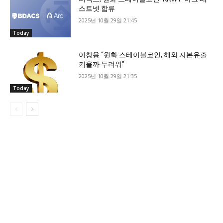
스트넷 합류
2025년 10월 29일 21:45
Today
이창용 “원화 스테이블코인, 해외 자본유출
키울까 두려워”
2025년 10월 29일 21:35
Today