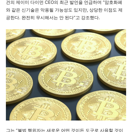
건의 제이미 다이먼 CEO의 최근 발언을 언급하며 “암호화폐
와 같은 신기술은 악용될 가능성도 있지만, 상당한 이점도 제
공한다. 완전히 무시해서는 안 된다”고 강조했다.
그는 “불법 행위자는 새로운 어떤 것이든 도구로 사용할 것이