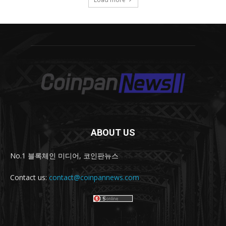
ABOUT US
No.1 블록체인 미디어, 코인판뉴스
Contact us:
contact@coinpannews.com