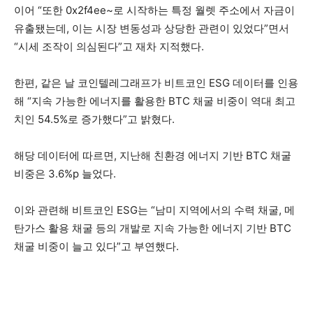
이어 “또한 0x2f4ee~로 시작하는 특정 월렛 주소에서 자금이
유출됐는데, 이는 시장 변동성과 상당한 관련이 있었다”면서
“시세 조작이 의심된다”고 재차 지적했다.
한편, 같은 날 코인텔레그래프가 비트코인 ESG 데이터를 인용
해 “지속 가능한 에너지를 활용한 BTC 채굴 비중이 역대 최고
치인 54.5%로 증가했다”고 밝혔다.
해당 데이터에 따르면, 지난해 친환경 에너지 기반 BTC 채굴
비중은 3.6%p 늘었다.
이와 관련해 비트코인 ESG는 “남미 지역에서의 수력 채굴, 메
탄가스 활용 채굴 등의 개발로 지속 가능한 에너지 기반 BTC
채굴 비중이 늘고 있다”고 부연했다.