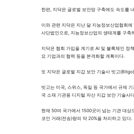
한편, 지닥은 글로벌 보안망 구축에도 속도를 내
이와 관련 지닥은 지난 달 지능정보산업협회
사단법인으로, 지능정보산업의 생태계를 구축하고
지닥은 협회 가입을 계기로 AI 및 블록체인 정책 
요 기업과의 협력 등을 본격화할 계획이다.
또 지닥은 글로벌 지갑 보안 기술사 빗고(Bitg
빗고는 미국, 스위스, 독일 등 국가에서 규제
국 소재 기관용 디지털 자산 지갑 보안 기술사다
현재 50여 국가에서 1500곳이 넘는 기관 대상
코인 거래(전송)량의 약 20%을 처리하고 있다.