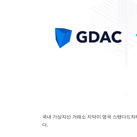
국내 가상자산 거래소 지닥이 영국 스탠다드차
다.