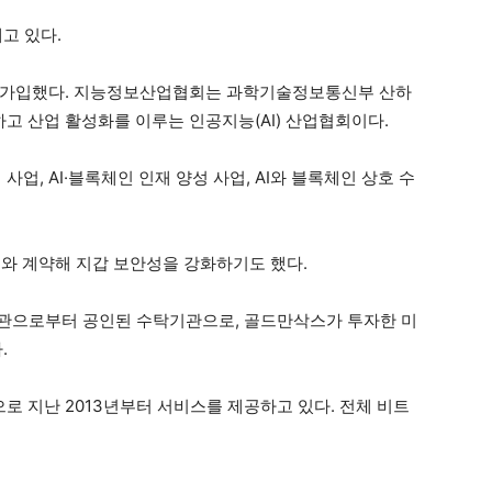
고 있다.
에 가입했다. 지능정보산업협회는 과학기술정보통신부 산하
 산업 활성화를 이루는 인공지능(AI) 산업협회이다.
사업, AI·블록체인 인재 양성 사업, AI와 블록체인 상호 수
o)와 계약해 지갑 보안성을 강화하기도 했다.
 기관으로부터 공인된 수탁기관으로, 골드만삭스가 투자한 미
.
으로 지난 2013년부터 서비스를 제공하고 있다. 전체 비트