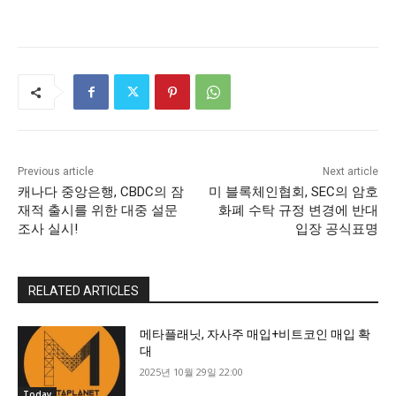
Previous article
Next article
캐나다 중앙은행, CBDC의 잠
미 블록체인협회, SEC의 암호
재적 출시를 위한 대중 설문
화폐 수탁 규정 변경에 반대
조사 실시!
입장 공식표명
RELATED ARTICLES
메타플래닛, 자사주 매입+비트코인 매입 확
대
2025년 10월 29일 22:00
Today