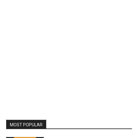
MOST POPULAR