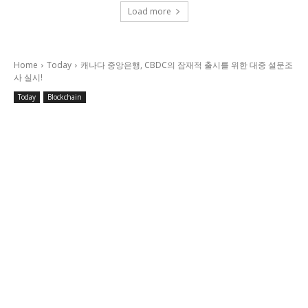
Load more