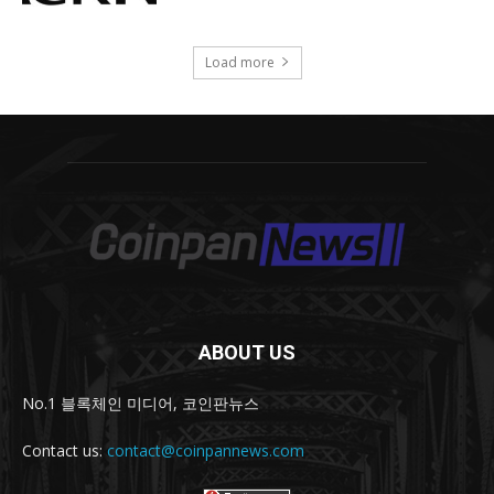
ABOUT US
No.1 블록체인 미디어, 코인판뉴스
Contact us:
contact@coinpannews.com