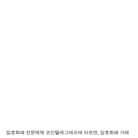
암호화폐 전문매체 코인텔레그래프에 따르면, 암호화폐 거래