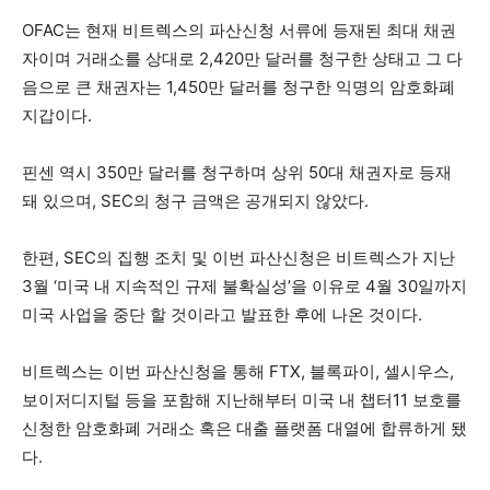
OFAC는 현재 비트렉스의 파산신청 서류에 등재된 최대 채권
자이며 거래소를 상대로 2,420만 달러를 청구한 상태고 그 다
음으로 큰 채권자는 1,450만 달러를 청구한 익명의 암호화폐
지갑이다.
핀센 역시 350만 달러를 청구하며 상위 50대 채권자로 등재
돼 있으며, SEC의 청구 ​​금액은 공개되지 않았다.
한편, SEC의 집행 조치 및 이번 파산신청은 비트렉스가 지난
3월 ‘미국 내 지속적인 규제 불확실성’을 이유로 4월 30일까지
미국 사업을 중단 할 것이라고 발표한 후에 나온 것이다.
비트렉스는 이번 파산신청을 통해 FTX, 블록파이, 셀시우스,
보이저디지털 등을 포함해 지난해부터 미국 내 챕터11 보호를
신청한 암호화폐 거래소 혹은 대출 플랫폼 대열에 합류하게 됐
다.