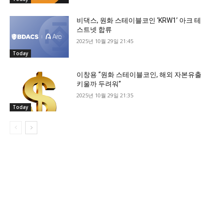
비댁스, 원화 스테이블코인 ‘KRW1’ 아크 테
스트넷 합류
2025년 10월 29일 21:45
Today
이창용 “원화 스테이블코인, 해외 자본유출
키울까 두려워”
2025년 10월 29일 21:35
Today