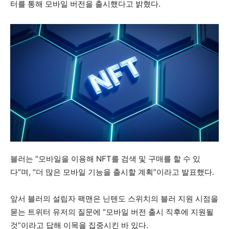
터를 통해 모바일 버전을 출시했다고 밝혔다.
블러는 “모바일을 이용해 NFT를 검색 및 구매를 할 수 있
다”며, “더 많은 모바일 기능을 출시할 계획”이라고 발표했다.
앞서 블러의 설립자 팩맨은 닌텐도 스위치의 블러 지원 시점을
묻는 트위터 유저의 질문에 “모바일 버전 출시 직후에 지원될
것”이라고 답해 이목을 집중시킨 바 있다.