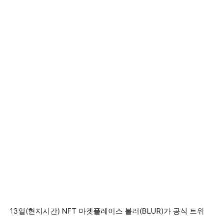
13일(현지시간) NFT 마켓플레이스 블러(BLUR)가 공식 트위