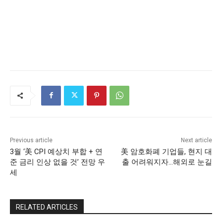
Previous article
Next article
3월 ‘美 CPI 예상치 부합 + 연
美 암호화폐 기업들, 현지 대
준 금리 인상 없을 것’ 전망 우
출 어려워지자…해외로 눈길
세
RELATED ARTICLES