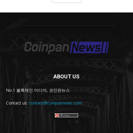
ABOUT US
No.1 블록체인 미디어, 코인판뉴스
Contact us:
contact@coinpannews.com