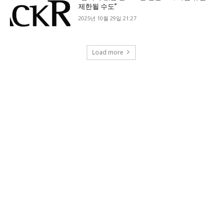
제한될 수도”
2025년 10월 29일 21:27
Load more