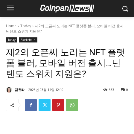
Home
Today
제2의 오픈씨 노리는 NFT 플랫폼 블러, 모바일 버전 출시…
닌텐도 스위치 지원은?
Today
Blockchain
제2의 오픈씨 노리는 NFT 플랫
폼 블러, 모바일 버전 출시…닌
텐도 스위치 지원은?
김유라
2023년 03월 14일 12:10
333
0