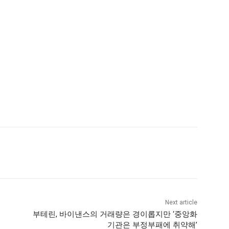
Next article
부테린, 바이낸스의 거래량은 경이롭지만 ‘중앙화
기관은 부정부패에 취약해’