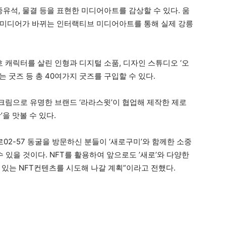
석, 물결 등을 표현한 미디어아트를 감상할 수 있다. 움
 미디어가 바뀌는 인터랙티브 미디어아트를 통해 실제 강릉
캐릭터를 살린 인형과 디지털 소품, 디자인 스튜디오 ‘오
는 굿즈 등 총 40여가지 굿즈를 구입할 수 있다.
림으로 유명한 브랜드 ‘라라스윗’이 협업해 제작한 제로
을 맛볼 수 있다.
로02-57 동굴을 방문하신 분들이 ‘새로구미’와 함께한 소중
 있을 것이다. NFT를 활용하여 앞으로도 ’새로’와 다양한
 있는 NFT컨텐츠를 시도해 나갈 계획”이라고 전했다.