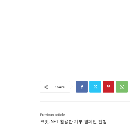
Share
Previous article
코빗, NFT 활용한 기부 캠페인 진행