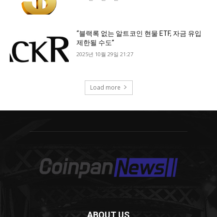
ABOUT US