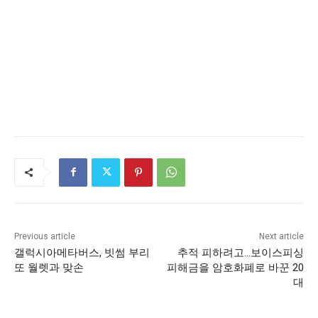
Previous article
Next article
갤럭시아메타버스, 빗썸 부리
추적 피하려고…보이스피싱
또 월렛과 맞손
피해금을 암호화폐로 바꾼 20
대