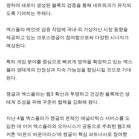
영하며 새로이 생성된 블록의 검증을 통해 네트워크가 유지되
도록 기여하는 주체다.
엑스플라 메인넷 검증 작업에 국내·외 가상자산 시장 동향을
제공하고 있는 크로스앵글이 참여함으로써 다양한 시너지가
예상된다.
특히 게임 분야를 중심으로 빠르게 영역을 확장하고 있는 엑스
플라 생태계의 안정성과 지속 가능성을 향상시킬 것으로 기대
된다.
쟁글과 엑스플라는 웹3 확산과 투명하고 건강한 블록체인 생
태계 조성을 위해 꾸준히 협력을 강화해 왔다.
지난 4월 엑스플라가 쟁글의 온체인 애널리틱스 서비스를 도
입한 데 이어 엑스플라와 오아시스가 공동으로 주최한 웹3 해
커톤 ‘비욘드 바운더리스’에 쟁글이 핵심 파트너사로 참여했