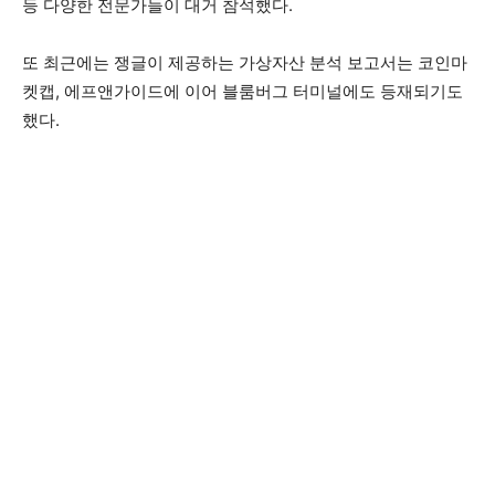
등 다양한 전문가들이 대거 참석했다.
또 최근에는 쟁글이 제공하는 가상자산 분석 보고서는 코인마
켓캡, 에프앤가이드에 이어 블룸버그 터미널에도 등재되기도
했다.