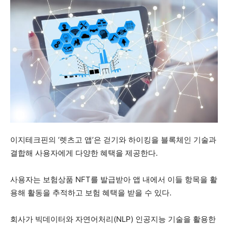
이지테크핀의 ‘렛츠고 앱’은 걷기와 하이킹을 블록체인 기술과
결합해 사용자에게 다양한 혜택을 제공한다.
사용자는 보험상품 NFT를 발급받아 앱 내에서 이들 항목을 활
용해 활동을 추적하고 보험 혜택을 받을 수 있다.
회사가 빅데이터와 자연어처리(NLP) 인공지능 기술을 활용한