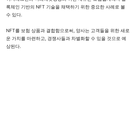
록체인 기반의 NFT 기술을 채택하기 위한 중요한 사례로 볼
수 있다.
NFT를 보험 상품과 결합함으로써, 양사는 고객들을 위한 새로
운 가치를 마련하고, 경쟁사들과 차별화할 수 있을 것으로 예
상된다.