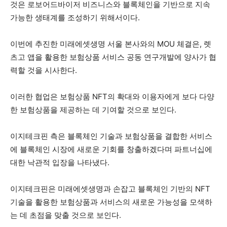
것은 로보어드바이저 비즈니스와 블록체인을 기반으로 지속
가능한 생태계를 조성하기 위해서이다.
이번에 추진한 미래에셋생명 서울 본사와의 MOU 체결은, 렛
츠고 앱을 활용한 보험상품 서비스 공동 연구개발에 양사가 협
력할 것을 시사한다.
이러한 협업은 보험상품 NFT의 확대와 이용자에게 보다 다양
한 보험상품을 제공하는 데 기여할 것으로 보인다.
이지테크핀 측은 블록체인 기술과 보험상품을 결합한 서비스
에 블록체인 시장에 새로운 기회를 창출하겠다며 파트너십에
대한 낙관적 입장을 나타냈다.
이지테크핀은 미래에셋생명과 손잡고 블록체인 기반의 NFT
기술을 활용한 보험상품과 서비스의 새로운 가능성을 모색하
는 데 초점을 맞출 것으로 보인다.