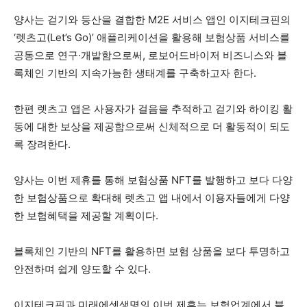
양사는 걷기와 등산을 결합한 M2E 서비스 앱인 이지테크핀의
‘렛츠고(Let’s Go)’ 애플리케이션을 활용해 보험상품 서비스를
공동으로 연구·개발함으로써, 로보어드바이저 비즈니스와 블
록체인 기반의 지속가능한 생태계를 구축하고자 한다.
한편 렛츠고 앱은 사용자가 걸음을 추적하고 걷기와 하이킹 활
동에 대한 보상을 제공함으로써 신체적으로 더 활동적이 되도
록 장려한다.
양사는 이번 제휴를 통해 보험상품 NFT를 발행하고 보다 다양
한 보험상품으로 확대해 렛츠고 앱 내에서 이용자들에게 다양
한 보험혜택을 제공할 계획이다.
블록체인 기반의 NFT를 활용하면 보험 상품을 보다 투명하고
안전하며 쉽게 양도할 수 있다.
이지테크핀과 미래에셋생명의 이번 제휴는 보험업계에서 블