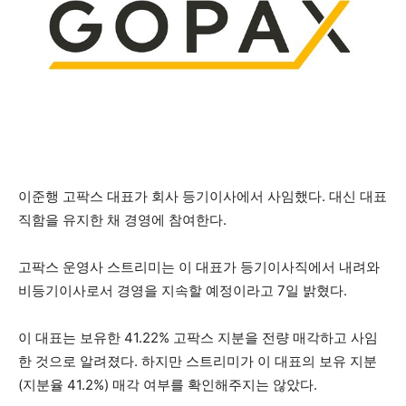
이준행 고팍스 대표가 회사 등기이사에서 사임했다. 대신 대표
직함을 유지한 채 경영에 참여한다.
고팍스 운영사 스트리미는 이 대표가 등기이사직에서 내려와
비등기이사로서 경영을 지속할 예정이라고 7일 밝혔다.
이 대표는 보유한 41.22% 고팍스 지분을 전량 매각하고 사임
한 것으로 알려졌다. 하지만 스트리미가 이 대표의 보유 지분
(지분율 41.2%) 매각 여부를 확인해주지는 않았다.