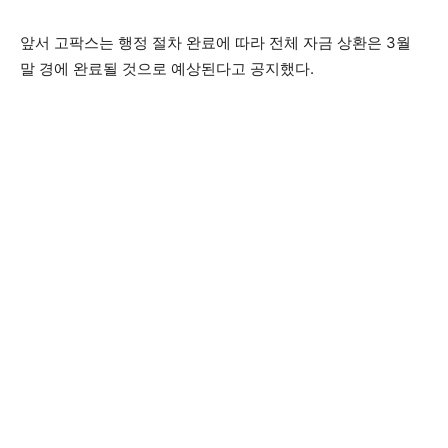
앞서 고팍스는 행정 절차 완료에 따라 전체 자금 상환은 3월
말 경에 완료될 것으로 예상된다고 공지했다.