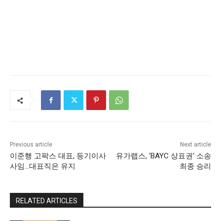
Previous article
Next article
이준행 고팍스 대표, 등기이사
유가랩스, ‘BAYC 상표권’ 소송
사임…대표직은 유지
최종 승리
RELATED ARTICLES