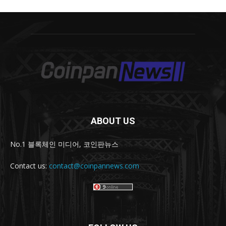
ABOUT US
No.1 블록체인 미디어, 코인판뉴스
Contact us:
contact@coinpannews.com