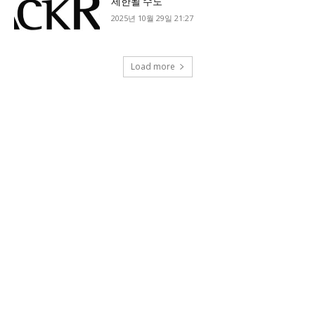
제한될 수도”
2025년 10월 29일 21:27
Load more