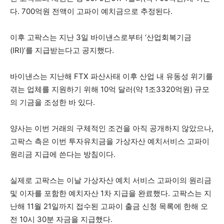
다. 700억원 전액이 고파이 예치금으로 추정된다.
이후 고팍스는 지난 3일 바이낸스로부터 ‘산업회복기금
(IRI)’를 지급받는다고 공지했다.
바이낸스는 지난해 FTX 파산사태 이후 산업 내 유동성 위기를
겪는 업체를 지원하기 위해 10억 달러(약 1조3320억원) 규모
의 기금을 조성한 바 있다.
양사는 이번 거래의 구체적인 조건을 아직 공개하지 않았으나,
고팍스 측은 이번 투자유치금을 가상자산 예치서비스 고파이
원리금 지급에 쓴다는 방침이다.
실제로 고팍스는 이날 가상자산 예치 서비스 고파이의 원리금
및 이자를 포함한 예치자산 1차 지급을 완료했다. 고팍스는 지
난해 11월 21일까지 접수된 고파이 출금 신청 목록에 한해 오
전 10시 30분 자금을 지급했다.