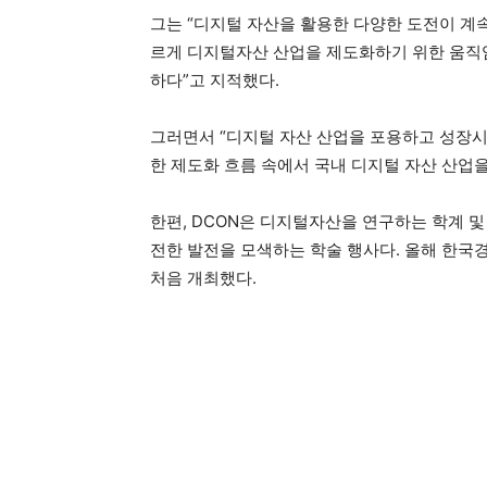
그는 “디지털 자산을 활용한 다양한 도전이 계속
르게 디지털자산 산업을 제도화하기 위한 움직
하다”고 지적했다.
그러면서 “디지털 자산 산업을 포용하고 성장시
한 제도화 흐름 속에서 국내 디지털 자산 산업
한편, DCON은 디지털자산을 연구하는 학계 
전한 발전을 모색하는 학술 행사다. 올해 한국
처음 개최했다.