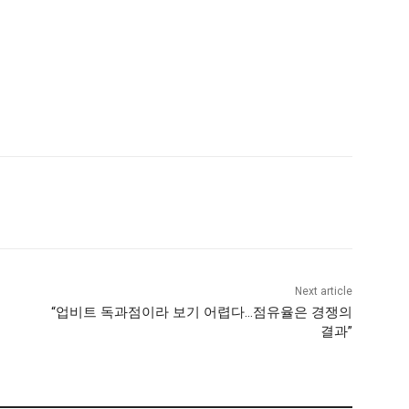
Next article
“업비트 독과점이라 보기 어렵다…점유율은 경쟁의
결과”