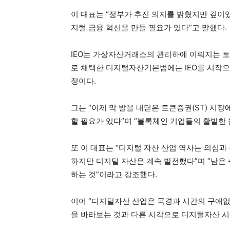
이 대표는 “정부가 추진 의지를 밝혔지만 깊이있
지털 금융 혁신을 만들 필요가 있다”고 말했다.
IEO는 가상자산거래소의 관리하에 이뤄지는 토
로 채택한 디지털자산기본법에는 IEO를 시작으
정이다.
그는 “이제 막 발을 내딛은 토큰증권(ST) 시
할 필요가 있다”며 “블록체인 기업들의 활발한 
또 이 대표는 “디지털 자산 산업 역사는 의심과
하지만 디지털 자산은 계속 발전했다”며 “남은
하는 것”이라고 강조했다.
이어 “디지털자산 산업은 국경과 시간의 구애없
을 바라보는 것과 다른 시각으로 디지털자산 시