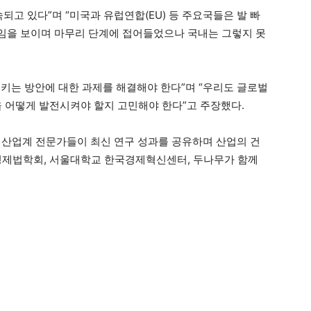
되고 있다”며 “미국과 유럽연합(EU) 등 주요국들은 발 빠
임을 보이며 마무리 단계에 접어들었으나 국내는 그렇지 못
키는 방안에 대한 과제를 해결해야 한다”며 “우리도 글로벌
을 어떻게 발전시켜야 할지 고민해야 한다”고 주장했다.
및 산업계 전문가들이 최신 연구 성과를 공유하며 산업의 건
경제법학회, 서울대학교 한국경제혁신센터, 두나무가 함께