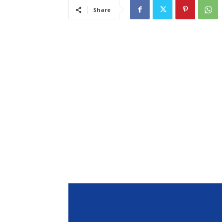
Share