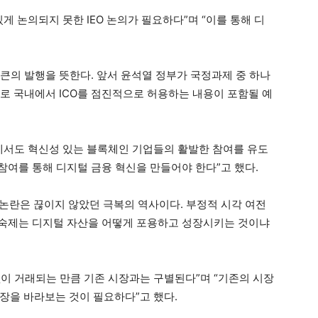
게 논의되지 못한 IEO 논의가 필요하다”며 “이를 통해 디
큰의 발행을 뜻한다. 앞서 윤석열 정부가 국정과제 중 하나
로 국내에서 ICO를 점진적으로 허용하는 내용이 포함될 예
장에서도 혁신성 있는 블록체인 기업들의 활발한 참여를 유도
참여를 통해 디지털 금융 혁신을 만들어야 한다”고 했다.
 논란은 끊이지 않았던 극복의 역사이다. 부정적 시각 여전
 숙제는 디지털 자산을 어떻게 포용하고 성장시키는 것이냐
이 거래되는 만큼 기존 시장과는 구별된다”며 “기존의 시장
장을 바라보는 것이 필요하다”고 했다.