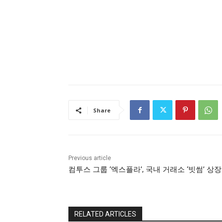
Share
Previous article
컴투스 그룹 ‘엑스플라’, 국내 거래소 ‘빗썸’ 상장
RELATED ARTICLES