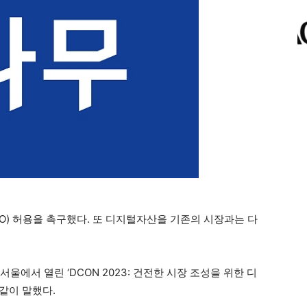
O) 허용을 촉구했다. 또 디지털자산을 기존의 시장과는 다
울에서 열린 ‘DCON 2023: 건전한 시장 조성을 위한 디
같이 말했다.