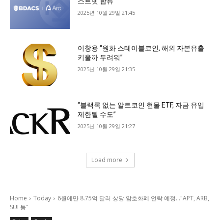
스트넷 합류
2025년 10월 29일 21:45
이창용 “원화 스테이블코인, 해외 자본유출
키울까 두려워”
2025년 10월 29일 21:35
“블랙록 없는 알트코인 현물 ETF, 자금 유입
제한될 수도”
2025년 10월 29일 21:27
Load more