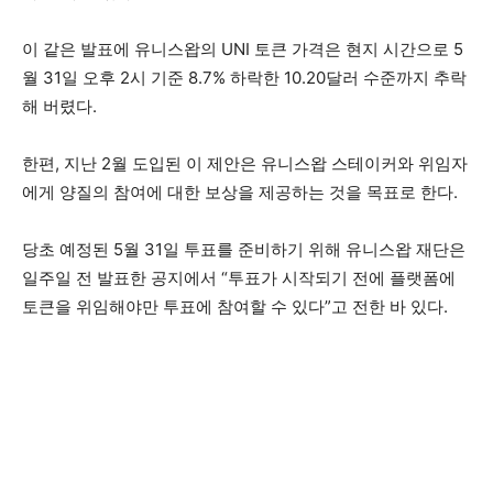
이 같은 발표에 유니스왑의 UNI 토큰 가격은 현지 시간으로 5
월 31일 오후 2시 기준 8.7% 하락한 10.20달러 수준까지 추락
해 버렸다.
한편, 지난 2월 도입된 이 제안은 유니스왑 스테이커와 위임자
에게 양질의 참여에 대한 보상을 제공하는 것을 목표로 한다.
당초 예정된 5월 31일 투표를 준비하기 위해 유니스왑 재단은
일주일 전 발표한 공지에서 “투표가 시작되기 전에 플랫폼에
토큰을 위임해야만 투표에 참여할 수 있다”고 전한 바 있다.