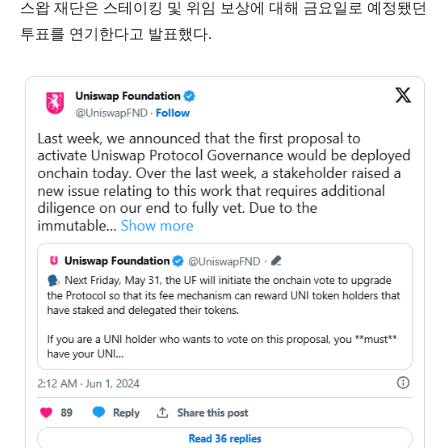
스왑 재단은 스테이킹 및 위임 보상에 대해 금요일로 예정됐던
투표를 연기한다고 발표했다.