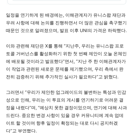
일정을 연기하게 된 배경에는, 이해관계자가 유니스왑 재단과
우려 사항에 대해 논의를 진행하면서 더 많은 관심을 촉구했기
때문인 것으로 알려졌으며, 발표 이후 UNI의 가격은 하락했다.
이와 관련해 재단은 X를 통해 “지난주, 우리는 유니스왑 프로
토콜 거버넌스를 활성화하기 위한 첫 번째 제안이 오늘 온체인
에 배포될 것이라고 발표했다”면서, “지난 주 한 이해관계자가
이 작업과 관련된 새로운 문제를 제기했으며, 우리 측에서 완
전히 검증하기 위해 추가적인 실사가 필요하다”고 밝혔다.
그러면서 “우리가 제안한 업그레이드의 불변하는 특성과 민감
성으로 인해, 우리는 이 투표의 게시를 연기하기로 어려운 결
정을 내렸다”며, “예상치 못한 결정이었으며, 연기에 대해 사과
드린다. 중요한 변경 사항이 있을 경우 커뮤니티에 계속 업데
이트 할 것이며 향후 일정이 확정되는 대로 다시 공지하겠
다”고 부연했다.