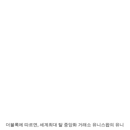
더블록에 따르면, 세계최대 탈 중앙화 거래소 유니스왑의 유니