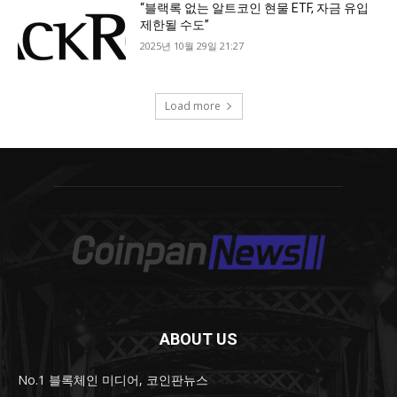
ABOUT US
No.1 블록체인 미디어, 코인판뉴스