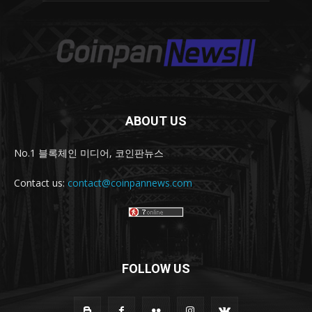
ABOUT US
No.1 블록체인 미디어, 코인판뉴스
Contact us:
contact@coinpannews.com
FOLLOW US