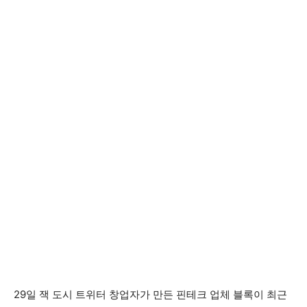
29일 잭 도시 트위터 창업자가 만든 핀테크 업체 블록이 최근