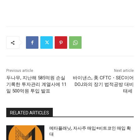
Previous article
Next article
두나무, 지난해 585억원 손실
바이낸스, 美 CFTC・SEC이어
기록한 투자관리 계열사에 11
DOJ와의 장기 법적공방 대비
일 500억원 투입 발표
태세
RELATED ARTICLES
메타플래닛, 자사주 매입+비트코인 매입 확
대