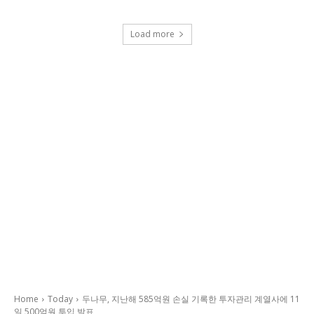
Load more