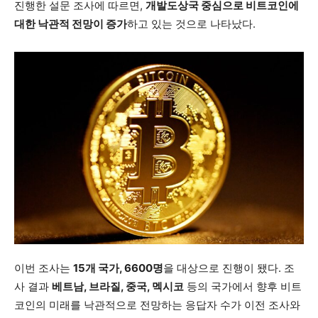
진행한 설문 조사에 따르면,
개발도상국 중심으로 비트코인에
대한 낙관적 전망이 증가
하고 있는 것으로 나타났다.
이번 조사는
15개 국가, 6600명
을 대상으로 진행이 됐다. 조
사 결과
베트남, 브라질, 중국, 멕시코
등의 국가에서 향후 비트
코인의 미래를 낙관적으로 전망하는 응답자 수가 이전 조사와