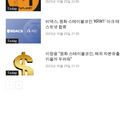
2025년 10월 29일 22:00
Today
비댁스, 원화 스테이블코인 ‘KRW1’ 아크 테
스트넷 합류
2025년 10월 29일 21:45
Today
이창용 “원화 스테이블코인, 해외 자본유출
키울까 두려워”
2025년 10월 29일 21:35
Today