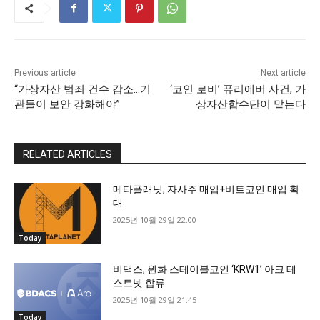
Previous article
Next article
“가상자산 범죄 건수 감소…기
‘코인 로비’ 퓨리에버 사건, 가
관들이 보안 강화해야”
상자산합수단이 맡는다
RELATED ARTICLES
메타플래닛, 자사주 매입+비트코인 매입 확
대
2025년 10월 29일 22:00
Today
비댁스, 원화 스테이블코인 ‘KRW1’ 아크 테
스트넷 합류
2025년 10월 29일 21:45
Today