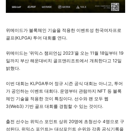
위메이드가 블록체인 기술을 적용한 이벤트성 한국여자프로
골프(KLPGA) 투어 대회를 연다.
위메이드는 ‘위믹스 챔피언십 2023’을 오는 11월 18일부터 19
일까지 부산 해운대비치 골프앤리조트에서 개최한다고 12일
밝혔다.
이번 대회는 KLPGA투어 정규 시즌 공식 대회는 아니고, 투어
가 공인하는 이벤트 대회다. 운영부터 관람까지 NFT 등 블록
체인 기술을 적용한 것이 특징이다. 선수와 팬 모두 웹
3(Web3) 기반 골프 대회를 경험할 수 있는 것이다.
출전 선수는 위믹스 포인트 상위 20명에 초청선수 4명으로 구
성된다. 위믹스 포인트는 대상포인트 순위와 각종 공식기록을