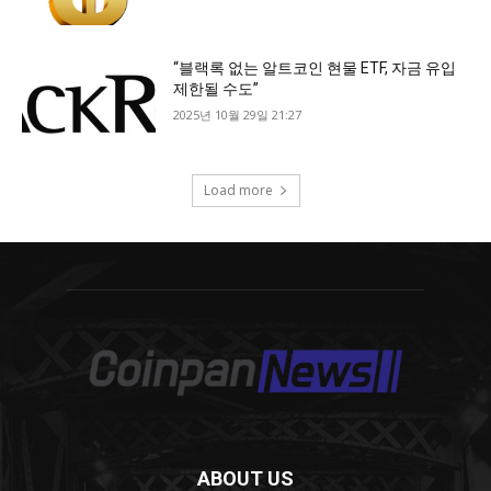
ABOUT US