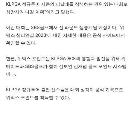
KLPGA 정규투어 시즌의 피날레를 장식하는 권위 있는 대회로
성장시켜 나갈 계획”이라고 말했다.
이번 대회는 SBS골프에서 전 라운드 생중계될 예정이다. ‘위
믹스 챔피언십 2023’에 대한 자세한 내용은 공식 사이트에서
확인할 수 있다.
한편, 위믹스 포인트는 KLPGA 투어의 흥행과 발전을 위해 위
메이드와 SBS골프가 함께 선보인 신개념 골프 포인트 시스템
이다.
KLPGA 정규투어 출전 선수들은 대회 성적과 공식 기록으로
위믹스 포인트를 획득할 수 있다.