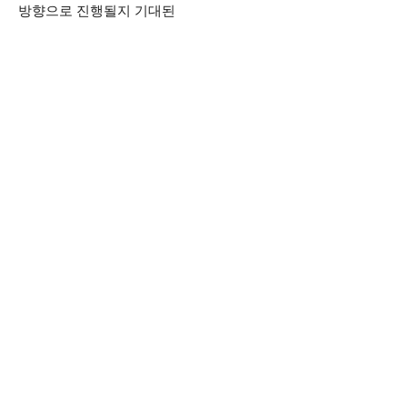
방향으로 진행될지 기대된