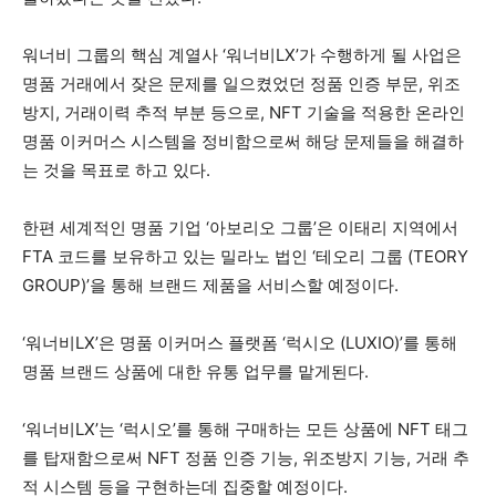
워너비 그룹의 핵심 계열사 ‘워너비LX’가 수행하게 될 사업은
명품 거래에서 잦은 문제를 일으켰었던 정품 인증 부문, 위조
방지, 거래이력 추적 부분 등으로, NFT 기술을 적용한 온라인
명품 이커머스 시스템을 정비함으로써 해당 문제들을 해결하
는 것을 목표로 하고 있다.
한편 세계적인 명품 기업 ‘아보리오 그룹’은 이태리 지역에서
FTA 코드를 보유하고 있는 밀라노 법인 ‘테오리 그룹 (TEORY
GROUP)’을 통해 브랜드 제품을 서비스할 예정이다.
‘워너비LX’은 명품 이커머스 플랫폼 ‘럭시오 (LUXIO)’를 통해
명품 브랜드 상품에 대한 유통 업무를 맡게된다.
‘워너비LX’는 ‘럭시오’를 통해 구매하는 모든 상품에 NFT 태그
를 탑재함으로써 NFT 정품 인증 기능, 위조방지 기능, 거래 추
적 시스템 등을 구현하는데 집중할 예정이다.