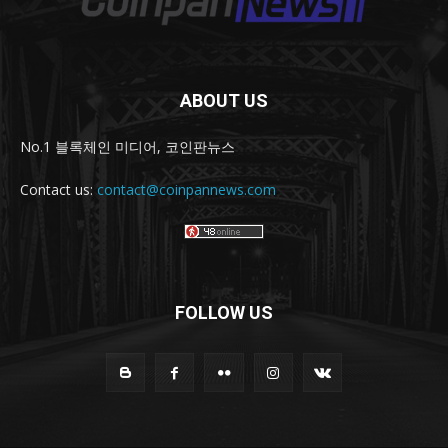
ABOUT US
No.1 블록체인 미디어, 코인판뉴스
Contact us:
contact@coinpannews.com
FOLLOW US