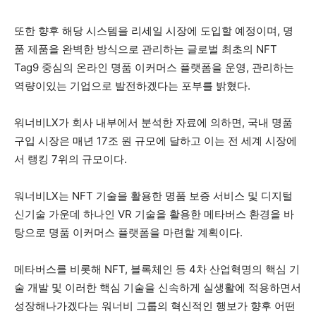
또한 향후 해당 시스템을 리세일 시장에 도입할 예정이며, 명
품 제품을 완벽한 방식으로 관리하는 글로벌 최초의 NFT
Tag9 중심의 온라인 명품 이커머스 플랫폼을 운영, 관리하는
역량이있는 기업으로 발전하겠다는 포부를 밝혔다.
워너비LX가 회사 내부에서 분석한 자료에 의하면, 국내 명품
구입 시장은 매년 17조 원 규모에 달하고 이는 전 세계 시장에
서 랭킹 7위의 규모이다.
워너비LX는 NFT 기술을 활용한 명품 보증 서비스 및 디지털
신기술 가운데 하나인 VR 기술을 활용한 메타버스 환경을 바
탕으로 명품 이커머스 플랫폼을 마련할 계획이다.
메타버스를 비롯해 NFT, 블록체인 등 4차 산업혁명의 핵심 기
술 개발 및 이러한 핵심 기술을 신속하게 실생활에 적용하면서
성장해나가겠다는 워너비 그룹의 혁신적인 행보가 향후 어떤