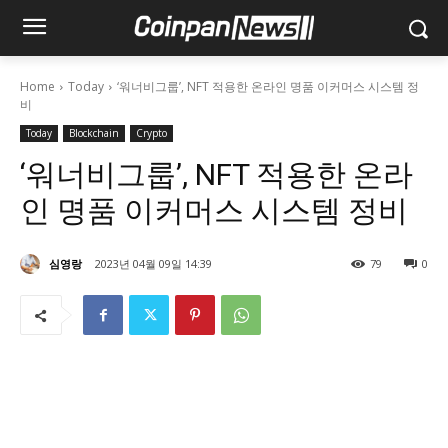
Home
Today
‘워너비그룹’, NFT 적용한 온라인 명품 이커머스 시스템 정
비
Today
Blockchain
Crypto
‘워너비그룹’, NFT 적용한 온라
인 명품 이커머스 시스템 정비
심영랑
2023년 04월 09일 14:39
79
0