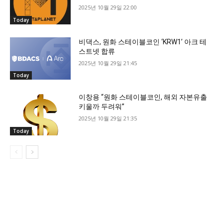
2025년 10월 29일 22:00
Today
비댁스, 원화 스테이블코인 ‘KRW1’ 아크 테
스트넷 합류
2025년 10월 29일 21:45
Today
이창용 “원화 스테이블코인, 해외 자본유출
키울까 두려워”
2025년 10월 29일 21:35
Today