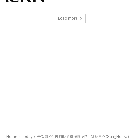
Load more