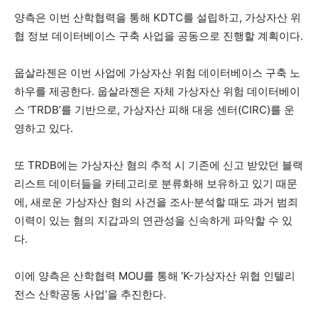
양측은 이번 산학협력을 통해 KDTC를 설립하고, 가상자산 위
협 정보 데이터베이스 구축 사업을 공동으로 진행할 계획이다.
웁살라젠은 이번 사업에 가상자산 위험 데이터베이스 구축 노
하우를 제공한다. 웁살라젠은 자체 가상자산 위험 데이터베이
스 ‘TRDB’를 기반으로, 가상자산 피해 대응 센터(CIRC)를 운
영하고 있다.
또 TRDB에는 가상자산 혐의 추적 시 기존에 신고 받았던 블랙
리스트 데이터들을 카테고리로 분류화해 보유하고 있기 때문
에, 새로운 가상자산 혐의 사건을 조사·분석할 때도 과거 범죄
이력이 있는 혐의 지갑과의 연관성을 신속하게 파악할 수 있
다.
이에 양측은 산학협력 MOU를 통해 ‘K-가상자산 위협 인텔리
전스 산학공동 사업’을 추진한다.