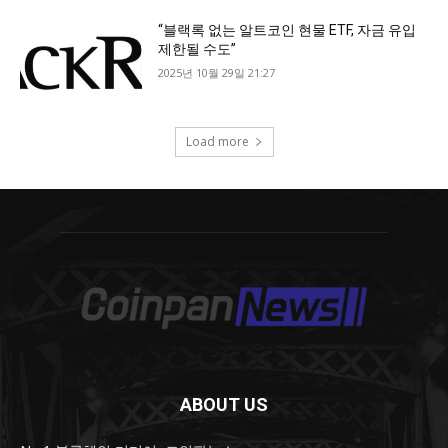
ABOUT US