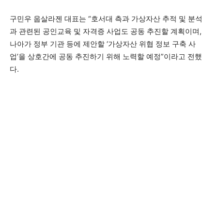
구민우 웁살라젠 대표는 “호서대 측과 가상자산 추적 및 분석
과 관련된 공인교육 및 자격증 사업도 공동 추진할 계획이며,
나아가 정부 기관 등에 제안할 ‘가상자산 위협 정보 구축 사
업’을 상호간에 공동 추진하기 위해 노력할 예정”이라고 전했
다.