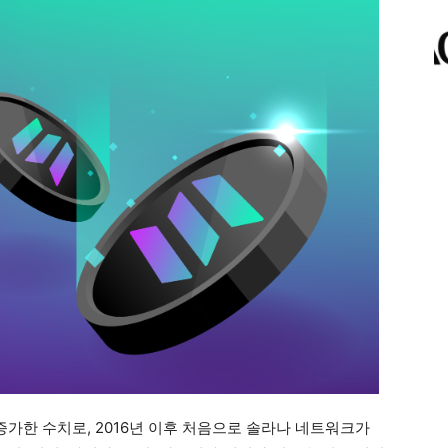
 증가한 수치로, 2016년 이후 처음으로 솔라나 네트워크가