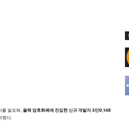
서를 발표해,
올해 암호화폐에 진입한 신규 개발자 3만9,148
밝혔다.