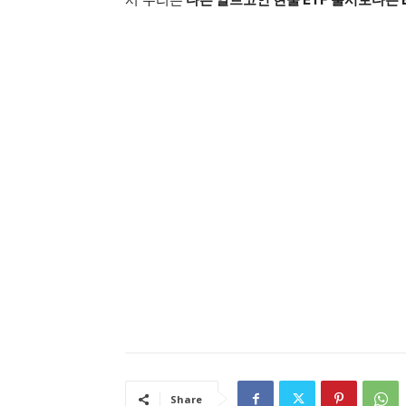
Share