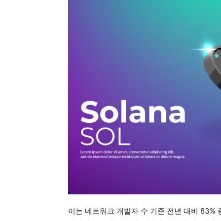
이는 네트워크 개발자 수 기준 전년 대비 83%