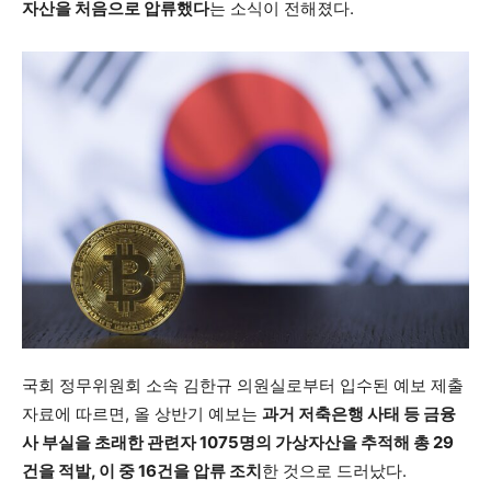
자산을 처음으로 압류했다
는 소식이 전해졌다.
국회 정무위원회 소속 김한규 의원실로부터 입수된 예보 제출
자료에 따르면, 올 상반기 예보는
과거 저축은행 사태 등 금융
사 부실을 초래한 관련자 1075명의 가상자산을 추적해 총 29
건을 적발, 이 중 16건을 압류 조치
한 것으로 드러났다.