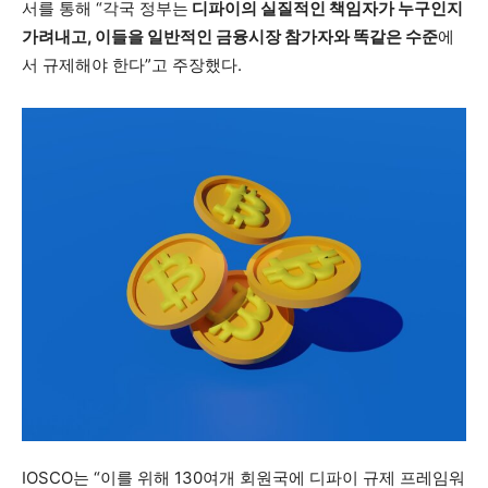
서를 통해 “각국 정부는
디파이의 실질적인 책임자가 누구인지
가려내고, 이들을 일반적인 금융시장 참가자와 똑같은 수준
에
서 규제해야 한다”고 주장했다.
IOSCO는 “이를 위해 130여개 회원국에 디파이 규제 프레임워