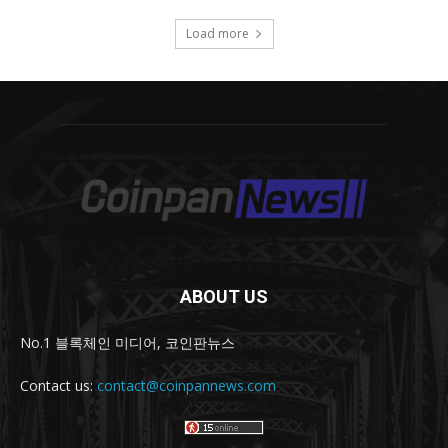
ABOUT US
No.1 블록체인 미디어, 코인판뉴스
Contact us:
contact@coinpannews.com