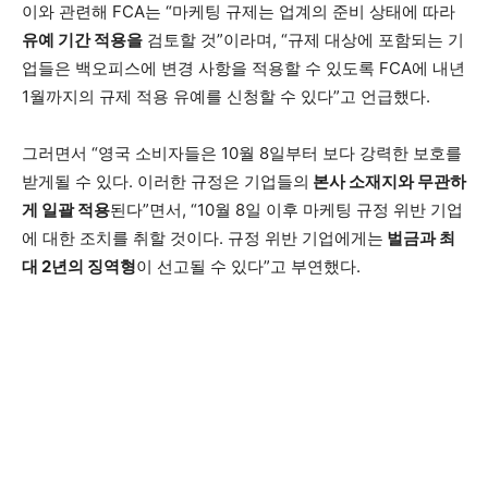
이와 관련해 FCA는 “마케팅 규제는 업계의 준비 상태에 따라
유예 기간 적용을
검토할 것”이라며, “규제 대상에 포함되는 기
업들은 백오피스에 변경 사항을 적용할 수 있도록 FCA에 내년
1월까지의 규제 적용 유예를 신청할 수 있다”고 언급했다.
그러면서 “영국 소비자들은 10월 8일부터 보다 강력한 보호를
받게될 수 있다. 이러한 규정은 기업들의
본사 소재지와 무관하
게 일괄 적용
된다”면서, “10월 8일 이후 마케팅 규정 위반 기업
에 대한 조치를 취할 것이다. 규정 위반 기업에게는
벌금과 최
대 2년의 징역형
이 선고될 수 있다”고 부연했다.