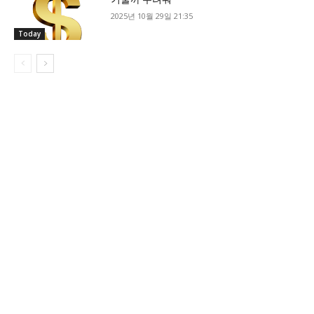
2025년 10월 29일 21:35
Today