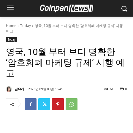
Home
Today
영국, 10월 부터 보다 명확한 ‘암호화폐 마케팅 규제’ 시행
예고
Today
영국, 10월 부터 보다 명확한
‘암호화폐 마케팅 규제’ 시행 예
고
김유라
2023년 09월 09일 15:45
61
0