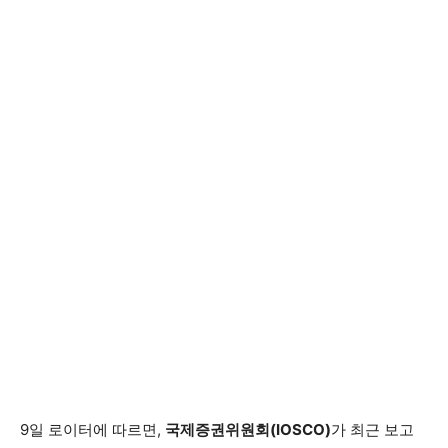
9일 로이터에 따르면,
국제증권위원회(IOSCO)
가 최근 보고