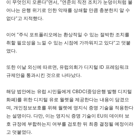
이 무엇인지 모른다”면서, “연준의 직전 조치가 눈덩이처럼 불
어나는 은행 위기로 인한 악재를 상쇄할 만큼 충분한지 알 수
없다”고 지적했다.
이어 “주식 포트폴리오에는 환상적일 수 있는 절박한 조치를
취할 필요성을 느낄 수 있는 시점에 가까워지고 있다”고 덧붙
였다.
또한 이날 외신에 따르면, 유럽의회가 디지털 ID 프레임워크
규제안을 통과시킨 것으로 나타났다.
해당 법안에는 유럽 시민들에게 CBDC(중앙은행 발행 디지털
화폐)를 위한 디지털 유로 월렛을 제공한다는 내용이 담겼으
며, 개인정보보호를 위해 월렛에 영지식 증명 기술을 적용한다
는 설명이다. 다만, 이는 영지식 증명 기술이 EU의 데이터 보
호 규정에 부합하는지 여부를 검토한 뒤 최종 결정될 예정이라
고 덧붙였다.