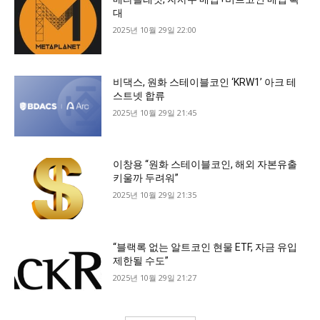
대
2025년 10월 29일 22:00
비댁스, 원화 스테이블코인 ‘KRW1’ 아크 테
스트넷 합류
2025년 10월 29일 21:45
이창용 “원화 스테이블코인, 해외 자본유출
키울까 두려워”
2025년 10월 29일 21:35
“블랙록 없는 알트코인 현물 ETF, 자금 유입
제한될 수도”
2025년 10월 29일 21:27