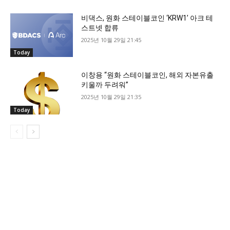
비댁스, 원화 스테이블코인 ‘KRW1’ 아크 테
스트넷 합류
2025년 10월 29일 21:45
Today
이창용 “원화 스테이블코인, 해외 자본유출
키울까 두려워”
2025년 10월 29일 21:35
Today