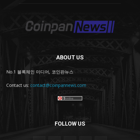
ABOUT US
No.1 블록체인 미디어, 코인판뉴스
Contact us:
contact@coinpannews.com
FOLLOW US