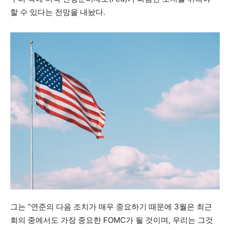
할 수 있다는 전망을 내놨다.
그는 “연준의 다음 조치가 매우 중요하기 때문에 3월은 최근
회의 중에서도 가장 중요한 FOMC가 될 것이며, 우리는 그것