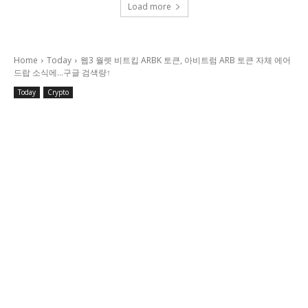
Load more