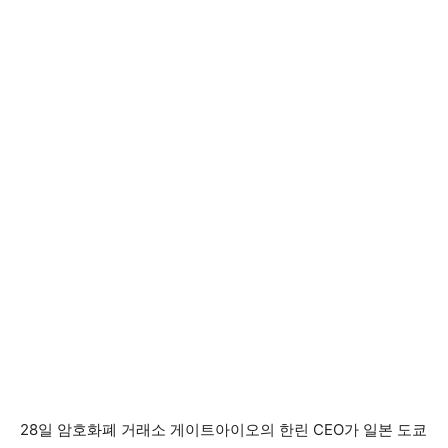
28일 암호화폐 거래소 게이트아이오의 한린 CEO가 일본 도쿄