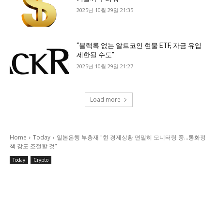
2025년 10월 29일 21:35
“블랙록 없는 알트코인 현물 ETF, 자금 유입
제한될 수도”
2025년 10월 29일 21:27
Load more