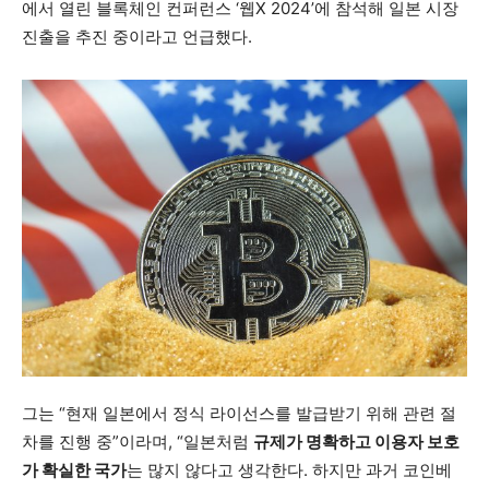
에서 열린 블록체인 컨퍼런스 ‘웹X 2024’에 참석해 일본 시장
진출을 추진 중이라고 언급했다.
그는 “현재 일본에서 정식 라이선스를 발급받기 위해 관련 절
차를 진행 중”이라며, “일본처럼
규제가 명확하고 이용자 보호
가 확실한 국가
는 많지 않다고 생각한다. 하지만 과거 코인베