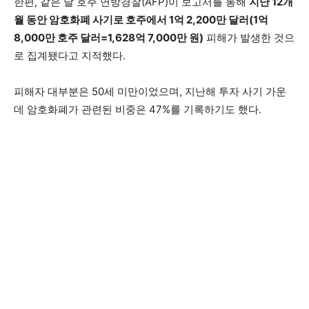
한편, 같은 날 호주 연방경찰(AFP)이 보고서를 통해
지난 12개
월 동안 암호화폐 사기로 호주에서 1억 2,200만 달러(1억
8,000만 호주 달러=1,628억 7,000만 원)
피해가 발생한 것으
로 집계됐다고 지적했다.
피해자 대부분은 50세 미만이었으며, 지난해 투자 사기 가운
데 암호화폐가 관련된 비중은 47%를 기록하기도 했다.