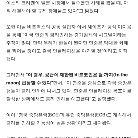
이스와 크라켄이 일본 시장에서 철수했던 사례를 봤을 때, 아
직 해결해야 할 규제 장애물도 있다”고 밝혔다.
또한 이날 비트멕스의 공동 설립자 아서 헤이즈가 공식 미디움
을 통해 “미국 연준의 금리인하는 경기침체의 시그널이라는
주장이 많다. 만약 우려가 현실이 된다면 연준은 막대한 화폐
를 찍어낼 것이고 결국 인플레이션을 야기할 것”이라고 지적
했다.
그러면서
“이 경우, 공급이 제한된 비트코인은 달 까지(to the
moon) 급등할 수 있다”
면서, “미 연준을 중심으로 각국 중앙은
행들이 금리 인하에 나서고 있다. 연준은 인플레이션 목표치를
달성한 상황에서도 금리 인하를 예고했다”고 설명했다.
이어 “영국 중앙은행(BOE)과 유럽 중앙은행(ECB)도 계속해서
금리를 인하할 가능성이 높은 상황”이라고 내다봤다.