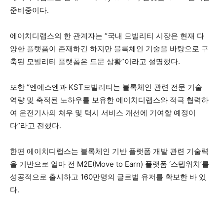
준비중이다.
에이치디랩스의 한 관계자는 “국내 모빌리티 시장은 현재 다
양한 플랫폼이 존재하긴 하지만 블록체인 기술을 바탕으로 구
축된 모빌리티 플랫폼은 드문 상황”이라고 설명했다.
또한 “엔에스엔과 KST모빌리티는 블록체인 관련 전문 기술
역량 및 축적된 노하우를 보유한 에이치디랩스와 적극 협력하
여 운전기사의 처우 및 택시 서비스 개선에 기여할 예정이
다”라고 전했다.
한편 에이치디랩스는 블록체인 기반 플랫폼 개발 관련 기술력
을 기반으로 얼마 전 M2E(Move to Earn) 플랫폼 ‘스텝워치’를
성공적으로 출시하고 160만명의 글로벌 유저를 확보한 바 있
다.