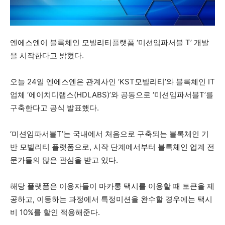
엔에스엔이 블록체인 모빌리티플랫폼 ‘미션임파서블 T’ 개발
을 시작한다고 밝혔다.
오늘 24일 엔에스엔은 관계사인 ‘KST모빌리티’와 블록체인 IT
업체 ‘에이치디랩스(HDLABS)’와 공동으로 ‘미션임파서블T’를
구축한다고 공식 발표했다.
‘미션임파서블T’는 국내에서 처음으로 구축되는 블록체인 기
반 모빌리티 플랫폼으로, 시작 단계에서부터 블록체인 업계 전
문가들의 많은 관심을 받고 있다.
해당 플랫폼은 이용자들이 마카롱 택시를 이용할 때 토큰을 제
공하고, 이동하는 과정에서 특정미션을 완수할 경우에는 택시
비 10%를 할인 적용해준다.