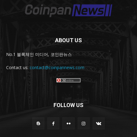
ABOUT US
No.1 블록체인 미디어, 코인판뉴스
Contact us:
contact@coinpannews.com
FOLLOW US