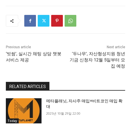
Previous article
Next article
‘빗썸’, 실시간 채팅 상담 챗봇
‘두나무’, 자산형성지원 청년
서비스 제공
기금 신청자 12월 5일부터 모
집 예정
RELATED ARTICLES
메타플래닛, 자사주 매입+비트코인 매입 확
대
2025년 10월 29일 22:00
Today