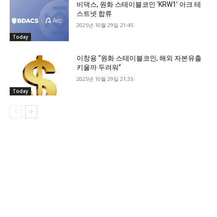
비댁스, 원화 스테이블코인 ‘KRW1’ 아크 테
스트넷 합류
2025년 10월 29일 21:45
Today
이창용 “원화 스테이블코인, 해외 자본유출
키울까 두려워”
2025년 10월 29일 21:35
Today