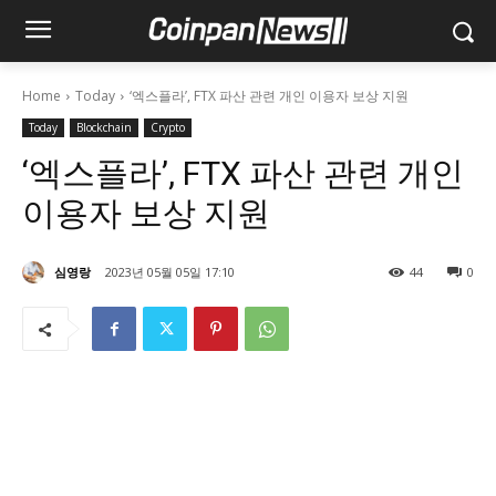
Home
Today
‘엑스플라’, FTX 파산 관련 개인 이용자 보상 지원
Today
Blockchain
Crypto
‘엑스플라’, FTX 파산 관련 개인
이용자 보상 지원
심영랑
2023년 05월 05일 17:10
44
0