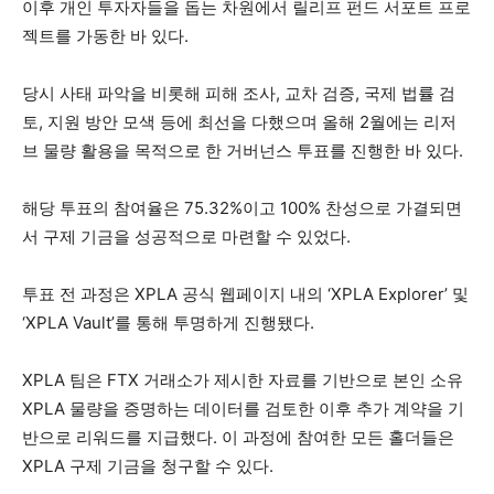
이후 개인 투자자들을 돕는 차원에서 릴리프 펀드 서포트 프로
젝트를 가동한 바 있다.
당시 사태 파악을 비롯해 피해 조사, 교차 검증, 국제 법률 검
토, 지원 방안 모색 등에 최선을 다했으며 올해 2월에는 리저
브 물량 활용을 목적으로 한 거버넌스 투표를 진행한 바 있다.
해당 투표의 참여율은 75.32%이고 100% 찬성으로 가결되면
서 구제 기금을 성공적으로 마련할 수 있었다.
투표 전 과정은 XPLA 공식 웹페이지 내의 ‘XPLA Explorer’ 및
‘XPLA Vault’를 통해 투명하게 진행됐다.
XPLA 팀은 FTX 거래소가 제시한 자료를 기반으로 본인 소유
XPLA 물량을 증명하는 데이터를 검토한 이후 추가 계약을 기
반으로 리워드를 지급했다. 이 과정에 참여한 모든 홀더들은
XPLA 구제 기금을 청구할 수 있다.