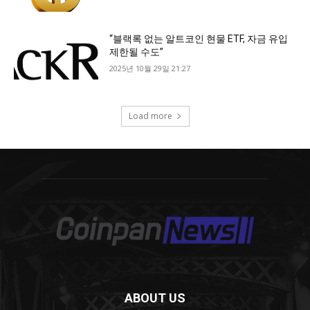
ABOUT US