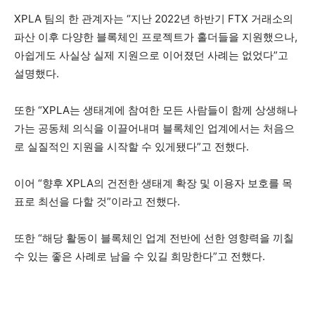
XPLA 팀의 한 관계자는 “지난 2022년 하반기 FTX 거래소의
파산 이후 다양한 블록체인 프로젝트가 홀더들을 지원했으나,
아쉽게도 사실상 실제 지원으로 이어졌던 사례는 없었다”고
설명했다.
또한 “XPLA는 생태계에 참여한 모든 사람들이 함께 상생해나
가는 공동체 의식을 이끌어내며 블록체인 업계에서는 처음으
로 실질적인 지원을 시작할 수 있게됐다”고 전했다.
이어 “향후 XPLA의 건전한 생태계 확장 및 이용자 보호를 목
표로 최선을 다할 것”이라고 전했다.
또한 “해당 활동이 블록체인 업계 전반에 선한 영향력을 끼칠
수 있는 좋은 사례로 남을 수 있길 희망한다”고 전했다.