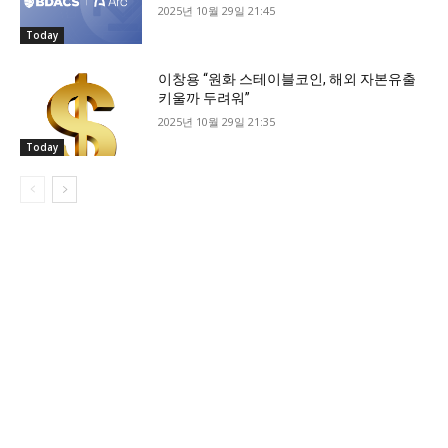
2025년 10월 29일 21:45
Today
이창용 “원화 스테이블코인, 해외 자본유출
키울까 두려워”
2025년 10월 29일 21:35
Today