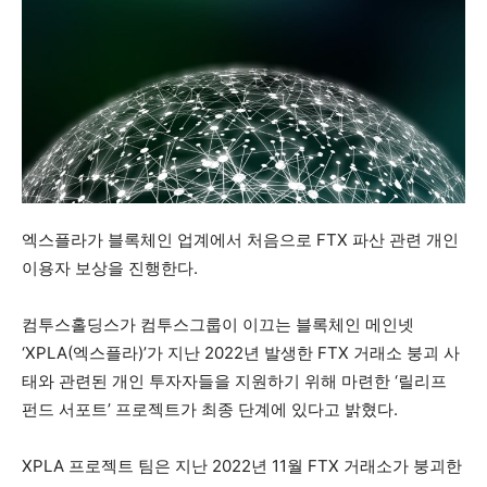
엑스플라가 블록체인 업계에서 처음으로 FTX 파산 관련 개인
이용자 보상을 진행한다.
컴투스홀딩스가 컴투스그룹이 이끄는 블록체인 메인넷
‘XPLA(엑스플라)’가 지난 2022년 발생한 FTX 거래소 붕괴 사
태와 관련된 개인 투자자들을 지원하기 위해 마련한 ‘릴리프
펀드 서포트’ 프로젝트가 최종 단계에 있다고 밝혔다.
XPLA 프로젝트 팀은 지난 2022년 11월 FTX 거래소가 붕괴한