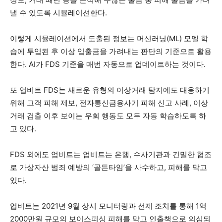
낼 수 있도록 시뮬레이션한다.
이렇게 시뮬레이션에서 도출된 정보는 머신러닝(ML) 모델 학
습에 투입된 후 이상 입출금을 가려내는 판단의 기준으로 활용
한다. AI가 FDS 기준을 매번 자동으로 업데이트하는 것이다.
또 업비트 FDS는 새로운 유형의 이상거래 탐지에도 대응하기
위해 고객 피해 제보, 전자통신금융사기 피해 신고 사례, 이상
거래 검출 이후 보이는 우회 행동도 모두 자동 학습하도록 하
고 있다.
FDS 외에도 업비트는 업비트는 은행, 수사기관과 긴밀한 협조
로 가상자산 범죄 예방의 ‘골든타임’을 사수하고, 피해를 막고
있다.
업비트는 2021년 9월 상시 모니터링과 선제 조치를 통해 1억
2000만원 규모의 보이스피싱 피해를 막고 인출책으로 의심되