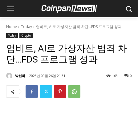
Home
Today
업비트, AI로 가상자산 범죄 차단…FDS 프로그램 성과
Today
Crypto
업비트, AI로 가상자산 범죄 차
단…FDS 프로그램 성과
박선하
2023년 09월 26일 21:31
168
0