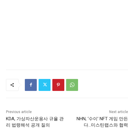
Previous article
Next article
KDA, 가상자산운용사 규율 관
NHN, ‘수이’ NFT 게임 만든
리 법령해석 공개 질의
다…미스틴랩스와 협력