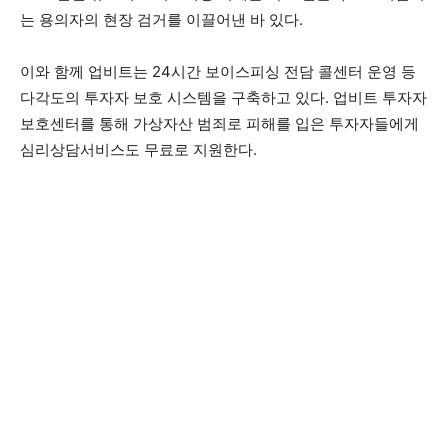
는 용의자의 현장 검거를 이끌어낸 바 있다.
이와 함께 업비트는 24시간 보이스피싱 전담 콜센터 운영 등
다각도의 투자자 보호 시스템을 구축하고 있다. 업비트 투자자
보호센터를 통해 가상자산 범죄로 피해를 입은 투자자들에게
심리상담서비스도 무료로 지원한다.