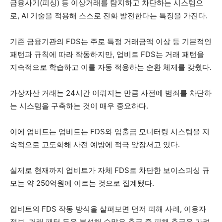
금융사기(피싱) 등 이상거래를 탐지하고 차단하는 시스템으
로, AI 기술을 적용해 스스로 진화 발전한다는 특징을 가진다.
기존 금융기관의 FDS는 주로 특정 거래금액 이상 등 기본적인
패턴과 규칙에 따라 작동하지만, 업비트 FDS는 거래 패턴을
지속적으로 학습하고 이를 자동 적용하는 순환 체제를 갖췄다.
가상자산 거래는 24시간 이뤄지는 만큼 사전에 범죄를 차단하
는 시스템을 구축하는 것이 매우 중요하다.
이에 업비트는 업비트는 FDS와 입출금 모니터링 시스템을 지
속적으로 고도화해 사전 예방에 적극 앞장서고 있다.
실제로 현재까지 업비트가 자체 FDS로 차단한 보이스피싱 규
모는 약 250억원에 이르는 것으로 집계됐다.
업비트의 FDS 작동 방식을 살펴보면 먼저 피해 사례, 이용자
정보, 거래 패턴 등을 분석해 수많은 출금 중 피해 출금을 가려