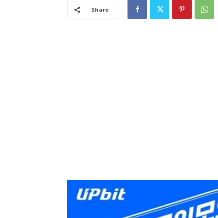
Share