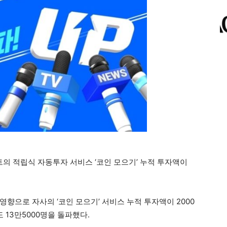
 적립식 자동투자 서비스 ‘코인 모으기’ 누적 투자액이
향으로 자사의 ‘코인 모으기’ 서비스 누적 투자액이 2000
 13만5000명을 돌파했다.