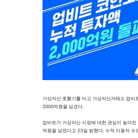
가상자산 호황기를 타고 가상자산거래소 업비트의
2000억원을 넘겼다.
업비트가 가상자산 시장에 대한 관심이 높아진 영
억원을 넘었다고 23일 밝혔다. 누적 이용자 수도