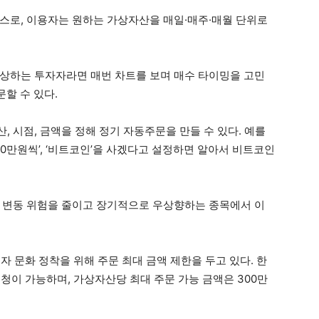
스로, 이용자는 원하는 가상자산을 매일·매주·매월 단위로
상하는 투자자라면 매번 차트를 보며 매수 타이밍을 고민
문할 수 있다.
 시점, 금액을 정해 정기 자동주문을 만들 수 있다. 예를
’, ’10만원씩’, ‘비트코인’을 사겠다고 설정하면 알아서 비트코인
 변동 위험을 줄이고 장기적으로 우상향하는 종목에서 이
자 문화 정착을 위해 주문 최대 금액 제한을 두고 있다. 한
신청이 가능하며, 가상자산당 최대 주문 가능 금액은 300만