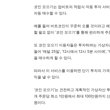
코인 모으기는 업비트의 적립식 자동 투자 서비
자동 매수할 수 있다.
예를 들어 비트코인이 꾸준히 오를 것이라고 예
할 필요 없이 ‘코인 모으기’를 통해 편리하게 주
또 코인 모으기 이용자들은 투자하려는 가상자산,
들어 ‘매달 25일’, ’12시에서 12시 5분 사이에
을 매수하게 할 수 있다.
따라서 이 서비스를 이용하면 단기 투자의 가격
익을 낼 수 있다.
‘코인 모으기’는 건전하고 계획적인 가상자산 투
개 주문당 최소 1만원에서 최대 100만원까지 
원이다.