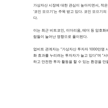
가상자산 시장에 대한 관심이 높아지면서, 적은
‘코인 모으기’는 주목 받고 있다. 코인 모으기의
다.
이는 최근 비트코인, 이더리움, 테더 등 암호
람들이 늘어난 영향으로 풀이된다.
업비트 관계자는 “가상자산 투자자 1000만명
화 효과를 누리려는 투자자가 늘고 있다”며 “
하고 안전한 투자 활동을 할 수 있는 환경을 만