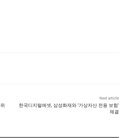
Next article
3위
한국디지털에셋, 삼성화재와 ‘가상자산 전용 보험’
체결