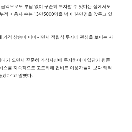
 금액으로도 부담 없이 꾸준히 투자할 수 있다는 점에서도
 누적 이용자 수는 13만5000명을 넘어 14만명을 앞두고 있
화폐 가격 상승이 이어지면서 적립식 투자에 관심을 보이는 사
 시대가 오면서 꾸준히 가상자산에 투자하며 매입단가 평준
서비스를 지속적으로 고도화해 업비트 이용자들이 보다 쾌적
들겠다”고 말했다.