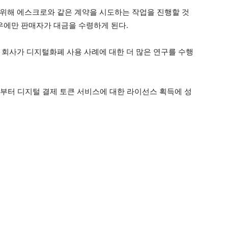
위해 에스크로와 같은 계약을 시도하는 작업을 진행할 것
경우에만 판매자가 대금을 수령하게 된다.
 회사가 디지털화폐 사용 사례에 대한 더 많은 연구를 수행
AS로 부터 디지털 결제 토큰 서비스에 대한 라이선스 획득에 성