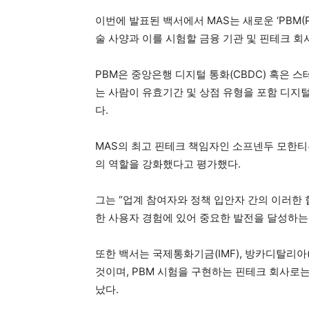
이번에 발표된 백서에서 MAS는 새로운 ‘PBM(Pu
술 사양과 이를 시험할 금융 기관 및 핀테크 회
PBM은 중앙은행 디지털 통화(CBDC) 혹은 
는 사람이 유효기간 및 상점 유형을 포함 디지털
다.
MAS의 최고 핀테크 책임자인 소프넨두 모한티
의 역할을 강화했다고 평가했다.
그는 “업계 참여자와 정책 입안자 간의 이러한 
한 사용자 경험에 있어 중요한 발전을 달성하는 
또한 백서는 국제통화기금(IMF), 방카디탈리아(Ba
것이며, PBM 시험을 구현하는 핀테크 회사로는 아
났다.