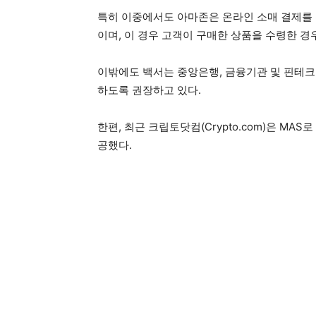
특히 이중에서도 아마존은 온라인 소매 결제를 
이며, 이 경우 고객이 구매한 상품을 수령한 
이밖에도 백서는 중앙은행, 금융기관 및 핀테크
하도록 권장하고 있다.
한편, 최근 크립토닷컴(Crypto.com)은 M
공했다.