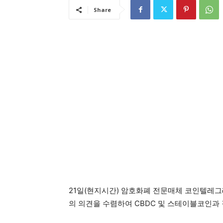
Share
21일(현지시간) 암호화폐 전문매체 코인텔레그
의 의견을 수렴하여 CBDC 및 스테이블코인과