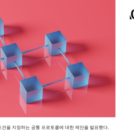
 조건을 지정하는 공통 프로토콜에 대한 제안을 발표했다.