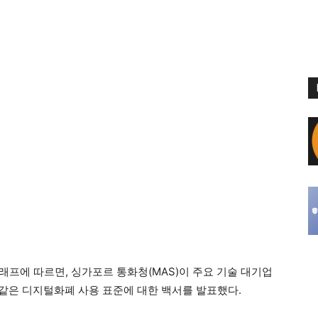
래프에 따르면, 싱가포르 통화청(MAS)이 주요 기술 대기업
 같은 디지털화폐 사용 표준에 대한 백서를 발표했다.