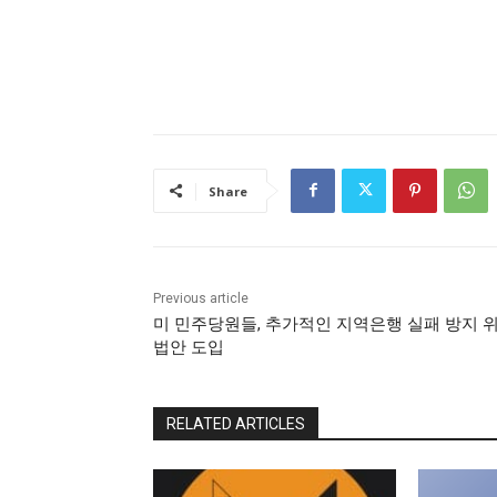
Share
Previous article
미 민주당원들, 추가적인 지역은행 실패 방지 
법안 도입
RELATED ARTICLES