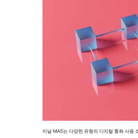
이날 MAS는 다양한 유형의 디지털 통화 사용