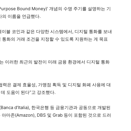
rpose Bound Money)’ 개념의 수명 주기를 설명하는 기
사의 이름을 언급했다.
스테이블 코인과 같은 다양한 시스템에서, 디지털 통화를 보내
 통화의 거래 조건을 지정할 수 있도록 지원하는 게 목표
는 이러한 최근의 발전이 미래 금융 환경에서 디지털 통화
협력은 결제 효율성, 가맹점 획득 및 디지털 화폐 사용에 대
데 도움이 된다”고 강조했다.
nca d’Italia), 한국은행 등 금융기관과 공동으로 개발된
마존(Amazon), DBS 및 Grab 등이 포함된 것으로 드러