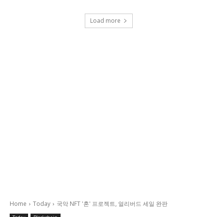
Load more