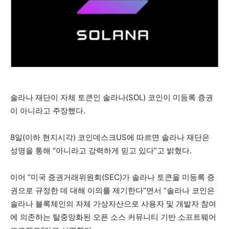
솔라나 재단이 자체 토큰인 솔라나(SOL) 코인이 미등록 증권
이 아니라고 주장했다.
8일(이하 현지시각) 코인데스크US에 따르면 솔라나 재단은
성명을 통해 “아니라고 강력하게 믿고 있다”고 밝혔다.
이어 “미국 증권거래위원회(SEC)가 솔라나 토큰을 미등록 증
권으로 규정한 데 대해 이의를 제기한다”면서 “솔라나 코인은
솔라나 블록체인의 자체 가상자산으로 사용자 및 개발자 참여
에 의존하는 탈중앙화된 오픈 소스 커뮤니티 기반 소프트웨어