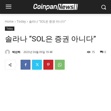
Home
Today
솔라나 "SOL은 증권 아니다"
Today
솔라나 “SOL은 증권 아니다”
박선하
2023년 06월 09일 19:48
75
0