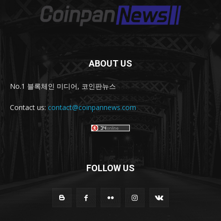
ABOUT US
No.1 블록체인 미디어, 코인판뉴스
Contact us:
contact@coinpannews.com
FOLLOW US