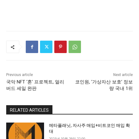
Previous article
Next article
국악 NFT ‘혼’ 프로젝트, 얼리
코인원, ‘가상자산 보호’ 정보
버드 세일 완판
량 국내 1위
RELATED ARTICLES
메타플래닛, 자사주 매입+비트코인 매입 확
대
2025년 10월 29일 22:00