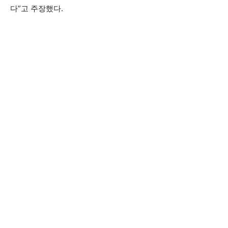
다”고 주장했다.