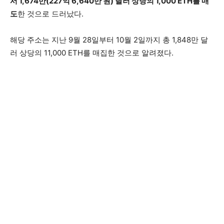
서 1,674만(227억 6,640만 원) 달러 상당의 1,000 ETH를 매
도
한 것으로 드러났다.
해당 주소는 지난 9월 28일부터 10월 2일까지 총 1,848만 달
러 상당의 11,000 ETH를 매집한 것으로 알려졌다.