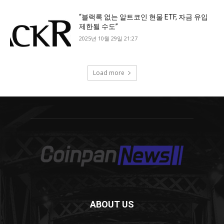
ABOUT US