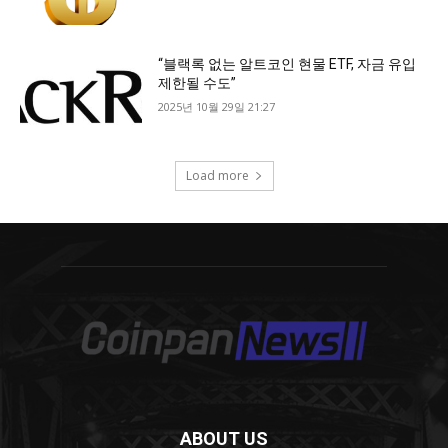
ABOUT US