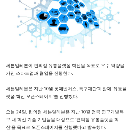
세븐일레븐이 편의점 유통플랫폼 혁신을 목표로 우수 역량을
가진 스타트업과 협업을 진행한다.
세븐일레븐은 지난 10월 롯데벤처스, 특구재단과 함께 ‘유통플
랫폼 혁신 오픈스테이지’를 진행했다.
오늘 24일, 편의점 세븐일레븐은 지난 10월 전국 연구개발특
구 내 혁신 기술 기업들을 대상으로 ‘편의점 유통플랫폼 혁
신‘을 목표로 오픈스테이지를 진행했다고 발표했다.