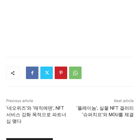
Previous article
Next article
‘네오위즈’와 ‘매직에덴’, NFT
‘플레이놈’, 실물 NFT 갤러리
서비스 강화 목적으로 파트너
‘슈퍼치프’와 MOU를 체결
십 맺다