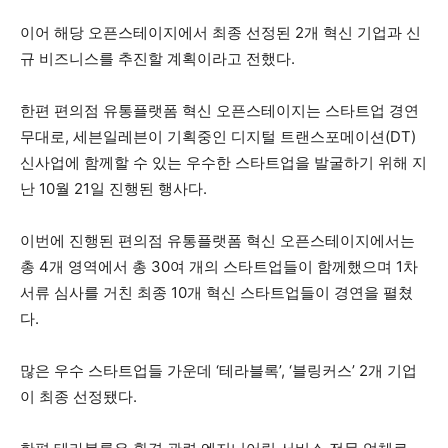
이어 해당 오픈스테이지에서 최종 선정된 2개 혁신 기업과 신
규 비즈니스를 추진할 계획이라고 전했다.
한편 편의점 유통플랫폼 혁신 오픈스테이지는 스타트업 경연
무대로, 세븐일레븐이 기획중인 디지털 트랜스포메이션(DT)
신사업에 함께할 수 있는 우수한 스타트업을 발굴하기 위해 지
난 10월 21일 진행된 행사다.
이번에 진행된 편의점 유통플랫폼 혁신 오픈스테이지에서는
총 4개 영역에서 총 30여 개의 스타트업들이 함께했으며 1차
서류 심사를 거친 최종 10개 혁신 스타트업들이 경연을 펼쳤
다.
많은 우수 스타트업들 가운데 ‘테라블록’, ‘블링커스’ 2개 기업
이 최종 선정됐다.