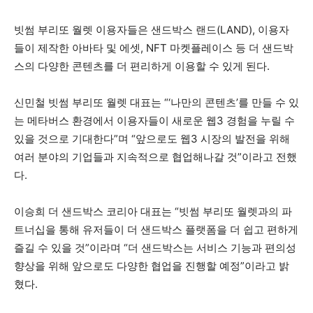
빗썸 부리또 월렛 이용자들은 샌드박스 랜드(LAND), 이용자
들이 제작한 아바타 및 에셋, NFT 마켓플레이스 등 더 샌드박
스의 다양한 콘텐츠를 더 편리하게 이용할 수 있게 된다.
신민철 빗썸 부리또 월렛 대표는 “‘나만의 콘텐츠’를 만들 수 있
는 메타버스 환경에서 이용자들이 새로운 웹3 경험을 누릴 수
있을 것으로 기대한다”며 “앞으로도 웹3 시장의 발전을 위해
여러 분야의 기업들과 지속적으로 협업해나갈 것”이라고 전했
다.
이승희 더 샌드박스 코리아 대표는 “빗썸 부리또 월렛과의 파
트너십을 통해 유저들이 더 샌드박스 플랫폼을 더 쉽고 편하게
즐길 수 있을 것”이라며 “더 샌드박스는 서비스 기능과 편의성
향상을 위해 앞으로도 다양한 협업을 진행할 예정”이라고 밝
혔다.