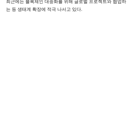
최근에는 블록체인 대중화를 위해 글로벌 프로젝트와 협업하
는 등 생태계 확장에 적극 나서고 있다.