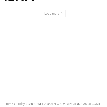
Load more