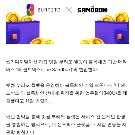
웹3 디지털자산 지갑 빗썸 부리또 월렛이 블록체인 기반 메타
버스 ‘더 샌드박스(The Sandbox)’와 협업한다.
빗썸 부리또 월렛을 운영하는 블록체인 기업 로똔다는 ‘더 샌
드박스’와 블록체인 생태계 확장을 위한 업무협약(MOU)을 체
결했다고 11일 밝혔다.
이번 협약을 통해 빗썸 부리또 월렛은 서비스 간 온체인 환경
을 통합하는 방식으로, 더 샌드박스 플랫폼 내 지갑 연동을 지
원할 방침이다.