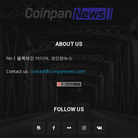
ABOUT US
No.1 블록체인 미디어, 코인판뉴스
Contact us:
contact@coinpannews.com
FOLLOW US