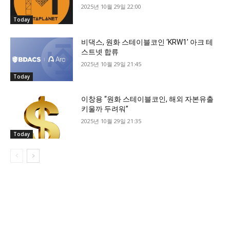
2025년 10월 29일 22:00
Today
비댁스, 원화 스테이블코인 ‘KRW1’ 아크 테
스트넷 합류
2025년 10월 29일 21:45
Today
이창용 “원화 스테이블코인, 해외 자본유출
키울까 두려워”
2025년 10월 29일 21:35
Today