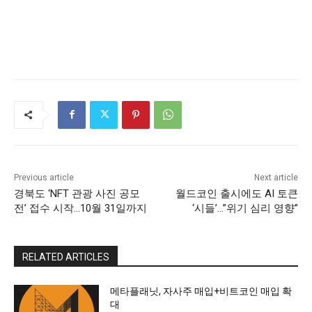
Previous article
Next article
경북도 ‘NFT 관광 사진 공모
월드코인 출시에도 AI 토큰
전’ 접수 시작…10월 31일까지
‘시들’…”위기 심리 영향”
RELATED ARTICLES
메타플래닛, 자사주 매입+비트코인 매입 확
대