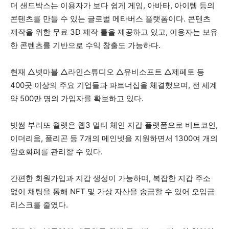
더 샌드박스는 이용자가 보다 쉽게 게임, 아바타, 아이템 등의
콘텐츠를 만들 수 있는 글로벌 메타버스 플랫폼이다. 콘텐츠
제작을 위한 무료 3D 제작 툴을 제공하고 있고, 이용자는 보유
한 콘텐츠를 기반으로 수익 창출도 가능하다.
현재 △넷마블 △라인스튜디오 △유비소프트 △제페토 등
400곳 이상의 주요 기업들과 파트너십을 체결했으며, 전 세계
약 500만 명의 가입자를 확보하고 있다.
빗썸 부리또 월렛은 웹3 멀티 체인 지갑 플랫폼으로 비트코인,
이더리움, 폴리곤 등 7개의 메인넷을 지원하면서 1300여 개의
암호화폐를 관리할 수 있다.
간편한 회원가입과 지갑 생성이 가능하며, 복잡한 지갑 주소
없이 채팅을 통해 NFT 및 가상 자산을 송금할 수 있어 오입금
리스크를 줄였다.