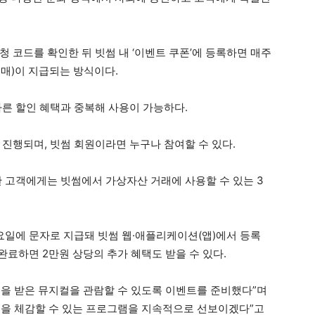
 코드를 확인한 뒤 빗썸 내 ‘이벤트 쿠폰’에 등록하면 매주
4매)이 지급되는 방식이다.
다른 할인 혜택과 중복해 사용이 가능하다.
 진행되며, 빗썸 회원이라면 누구나 참여할 수 있다.
한 고객에게는 빗썸에서 가상자산 거래에 사용할 수 있는 3
월요일에 문자로 지급돼 빗썸 웹·애플리케이션(앱)에서 등록
 완료하면 2만원 상당의 추가 혜택도 받을 수 있다.
을 받은 뮤지컬을 관람할 수 있도록 이벤트를 준비했다”며
택을 체감할 수 있는 프로그램을 지속적으로 선보이겠다”고