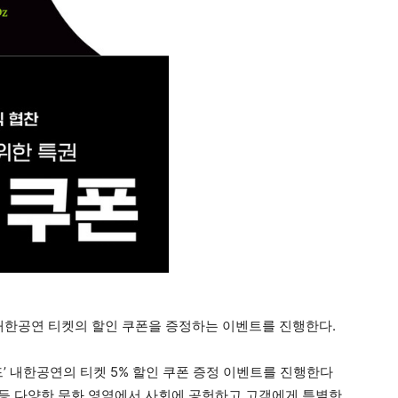
 내한공연 티켓의 할인 쿠폰을 증정하는 이벤트를 진행한다.
드’ 내한공연의 티켓 5% 할인 쿠폰 증정 이벤트를 진행한다
예술 등 다양한 문화 영역에서 사회에 공헌하고 고객에게 특별한