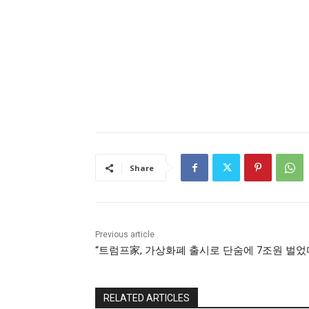
Share
Previous article
“트럼프家, 가상화폐 출시로 단숨에 7조원 벌었
RELATED ARTICLES