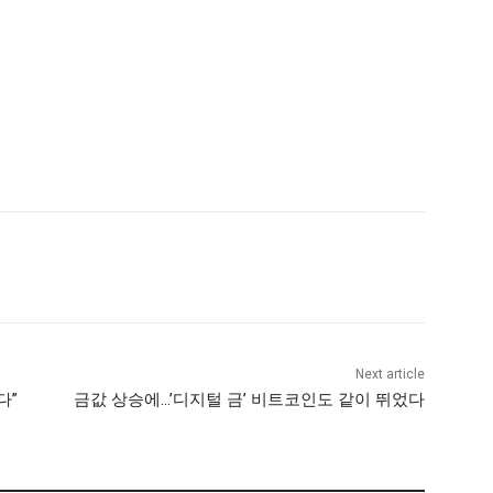
Next article
다”
금값 상승에…’디지털 금’ 비트코인도 같이 뛰었다