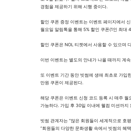
경험을 제공하기 위해 시행 중이다.
할인 쿠폰 증정 이벤트는 이벤트 페이지에서 신청
월요일 알림톡을 통해 5% 할인 쿠폰(1인 최대 
할인 쿠폰은 NOL 티켓에서 사용할 수 있으며 
이번 이벤트는 별도의 안내가 나올 때까지 계속
또 이벤트 기간 동안 빗썸에 생애 최초로 가입
만원 쿠폰이 제공된다.
해당 쿠폰은 이벤트 신청 코드 등록 시 매주 
가능하다. 가입 후 30일 이내에 웰컴 미션까지
빗썸 관계자는 “많은 회원들이 세계적으로 호평
“회원들의 다양한 문화생활 속에서 빗썸의 혜