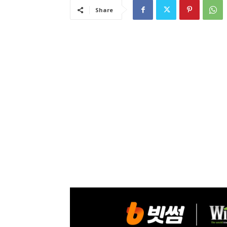
Share