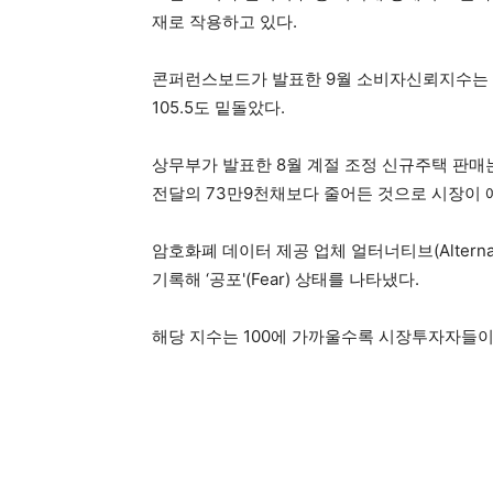
재로 작용하고 있다.
콘퍼런스보드가 발표한 9월 소비자신뢰지수는 1
105.5도 밑돌았다.
상무부가 발표한 8월 계절 조정 신규주택 판매는
전달의 73만9천채보다 줄어든 것으로 시장이 예
암호화폐 데이터 제공 업체 얼터너티브(Alternat
기록해 ‘공포'(Fear) 상태를 나타냈다.
해당 지수는 100에 가까울수록 시장투자자들이