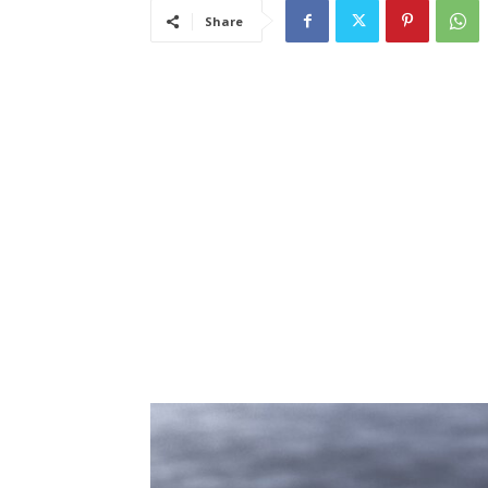
Share