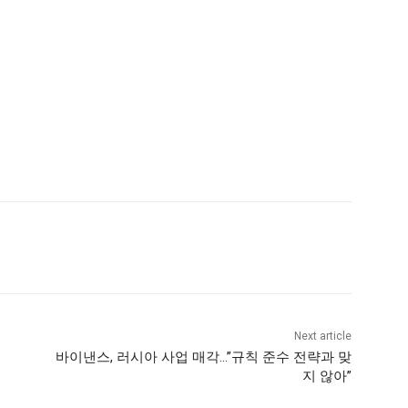
Next article
바이낸스, 러시아 사업 매각…”규칙 준수 전략과 맞
지 않아”