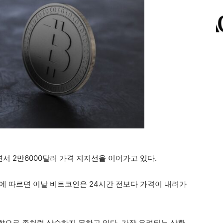
 2만6000달러 가격 지지선을 이어가고 있다.
에 따르면 이날 비트코인은 24시간 전보다 가격이 내려가
으로 좀처럼 상승하지 못하고 있다. 가장 우려되는 상황