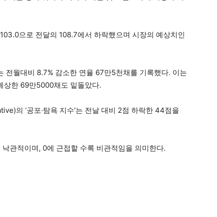
03.0으로 전달의 108.7에서 하락했으며 시장의 예상치인
 전월대비 8.7% 감소한 연율 67만5천채를 기록했다. 이는
상한 69만5000채도 밑돌았다.
ive)의 ‘공포·탐욕 지수’는 전날 대비 2점 하락한 44점을
 낙관적이며, 0에 근접할 수록 비관적임을 의미한다.