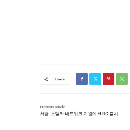
Share
Previous article
서클, 스텔라 네트워크 지원에 EURC 출시