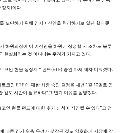
무정지)이다.
사태를 모면하기 위해 임시예산안을 처리하기로 일단 합의했
시 하원의장이 이 예산안을 하원에 상정할 지 조차도 불투
 현실화하는 것 아니냐는 우려가 커지고 있다.
코인 현물 상장지수펀드(ETF) 승인 마저 재차 미뤄졌다.
트코인 ETF’에 대한 최종 승인 결정을 내년 1월 10일로 연
분한 검토 시간이 필요하다”고 연기 이유를 설명했다.
트코인 현물 펀드에 대한 추가 신청이 지연될 수 있다”고 전
에 따른 경기 위축 우려가 부각된 것도 암호화폐 시장에 악