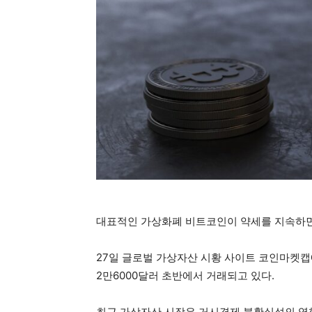
대표적인 가상화폐 비트코인이 약세를 지속하면서
27일 글로벌 가상자산 시황 사이트 코인마켓캡
2만6000달러 초반에서 거래되고 있다.
최근 가상자산 시장은 거시경제 불확실성의 영향