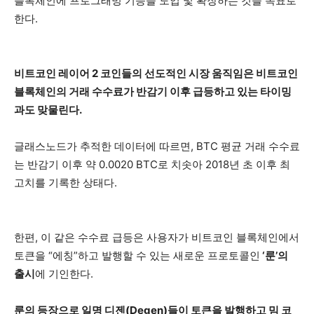
블록체인에 프로그래밍 기능을 도입 및 확장하는 것을 목표로
한다.
비트코인 레이어 2 코인들의 선도적인 시장 움직임은 비트코인
블록체인의 거래 수수료가 반감기 이후 급등하고 있는 타이밍
과도 맞물린다.
글래스노드가 추적한 데이터에 따르면, BTC 평균 거래 수수료
는 반감기 이후 약 0.0020 BTC로 치솟아 2018년 초 이후 최
고치를 기록한 상태다.
한편, 이 같은 수수료 급등은 사용자가 비트코인 블록체인에서
토큰을 “에칭”하고 발행할 수 있는 새로운 프로토콜인
‘룬’의
출시
에 기인한다.
룬의 등장으로 일명 디젠(Degen)들이 토큰을 발행하고 밈 코