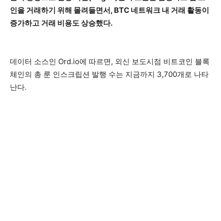
인을 거래하기 위해 몰려들면서, BTC 네트워크 내 거래 활동이
증가하고 거래 비용도 상승했다.
데이터 소스인 Ord.io에 따르면, 외신 보도시점 비트코인 블록
체인의 총 룬 인스크립션 발행 수는 지금까지 3,700개로 나타
난다.