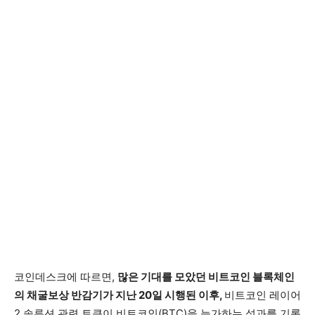
코인데스크에 따르면,
많은 기대를 모았던 비트코인 블록체인
의 채굴보상 반감기가 지난 20일 시행된 이후,
비트코인 레이어
2 솔루션 관련 토큰이 비트코인(BTC)을 능가하는 성과를 기록