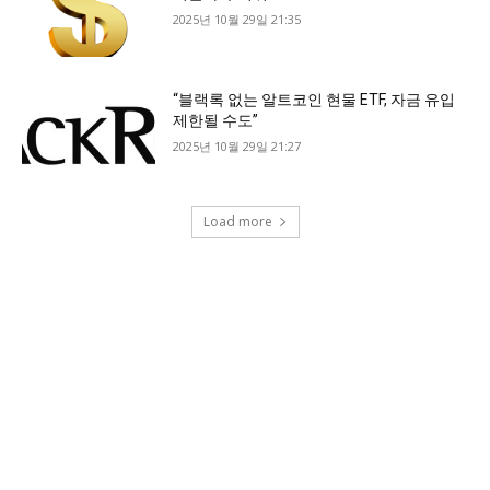
2025년 10월 29일 21:35
“블랙록 없는 알트코인 현물 ETF, 자금 유입
제한될 수도”
2025년 10월 29일 21:27
Load more