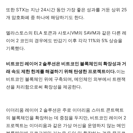
또한 STX는 지난 24시간 동안 가장 좋은 성과를 거둔 상위 25
개 암호화폐 중 하나에 해당하기도 한다.
엘라스토스의 ELA 토큰과 사토시VM의 SAVM과 같은 다른 레
이어 2 코인의 경우에도 반감기 이후 각각 11%와 5% 상승을
기록했다.
비트코인 레이어 2 솔루션은 비트코인 블록체인의 확장성과 거
래 속도 제한 한계를 해결하기 위해 탄생한 프로젝트이다.
이는
비트코인 블록체인 위에 구축되며, 메인체인 외부에서 트랜잭
션을 처리함으로써 확장성을 제공한다.
이더리움 레이어 2 솔루션은 주로 이더리움 스마트 콘트랙트
의 블록체인을 확장하는 데 중점을 두지만, 비트코인 레이어 2
프로젝트는 이더리움과 같은 가상 머신을 운영하지 않는 메인