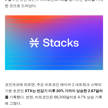
한 것으로 드러났다.
코인게코에 따르면, 주요 비트코인 레이어 2 네트워크 스택의
기본 토큰인
STX는 반감기 이후 20% 가까이 상승한 2.87달러
를
기록했다. 반면, 비트코인은 66,300달러로 4.7% 상승 기록
에 그쳤다.