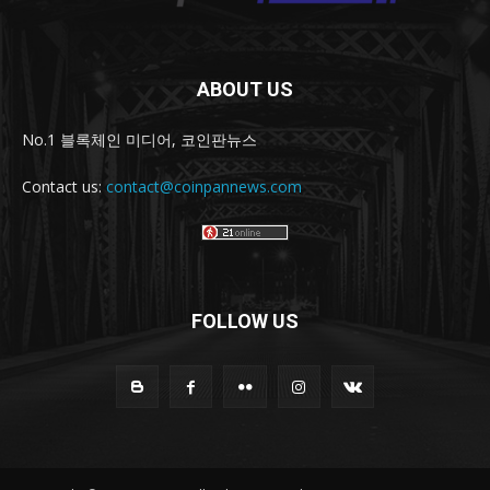
ABOUT US
No.1 블록체인 미디어, 코인판뉴스
Contact us:
contact@coinpannews.com
FOLLOW US