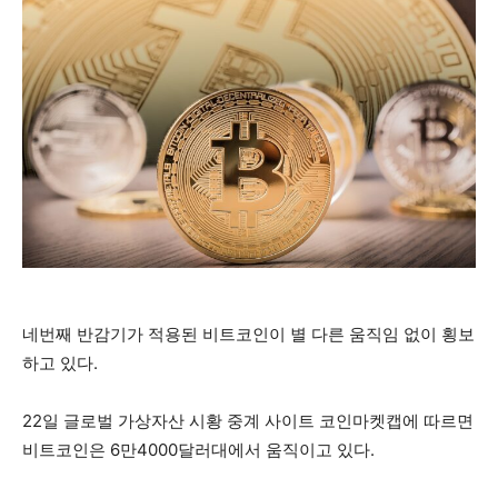
네번째 반감기가 적용된 비트코인이 별 다른 움직임 없이 횡보
하고 있다.
22일 글로벌 가상자산 시황 중계 사이트 코인마켓캡에 따르면
비트코인은 6만4000달러대에서 움직이고 있다.