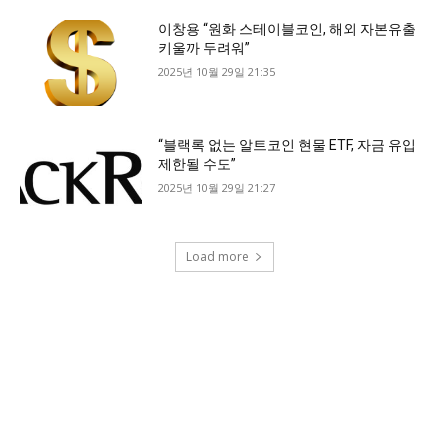
이창용 “원화 스테이블코인, 해외 자본유출
키울까 두려워”
2025년 10월 29일 21:35
“블랙록 없는 알트코인 현물 ETF, 자금 유입
제한될 수도”
2025년 10월 29일 21:27
Load more