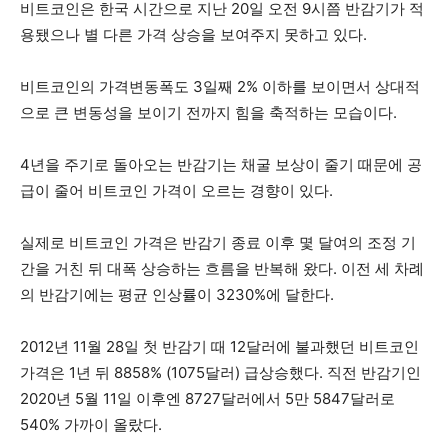
비트코인은 한국 시간으로 지난 20일 오전 9시쯤 반감기가 적
용됐으나 별 다른 가격 상승을 보여주지 못하고 있다.
비트코인의 가격변동폭도 3일째 2% 이하를 보이면서 상대적
으로 큰 변동성을 보이기 전까지 힘을 축적하는 모습이다.
4년을 주기로 돌아오는 반감기는 채굴 보상이 줄기 때문에 공
급이 줄어 비트코인 가격이 오르는 경향이 있다.
실제로 비트코인 가격은 반감기 종료 이후 몇 달여의 조정 기
간을 거친 뒤 대폭 상승하는 흐름을 반복해 왔다. 이전 세 차례
의 반감기에는 평균 인상률이 3230%에 달한다.
2012년 11월 28일 첫 반감기 때 12달러에 불과했던 비트코인
가격은 1년 뒤 8858% (1075달러) 급상승했다. 직전 반감기인
2020년 5월 11일 이후엔 8727달러에서 5만 5847달러로
540% 가까이 올랐다.