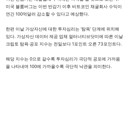
미국 블룸버그는 이번 반감기 이후 비트코인 채굴회사 수익이
연간 100억달러 감소할 수 있다고 예상했다.
한편 이날 가상자산에 대한 투자심리는 ‘탐욕’ 단계에 위치해
있다. 가상자산 데이터 제공 업체 얼터너티브닷미에 따른 이날
크립토 탐욕·공포 지수는 전일보다 1포인트 오른 73포인트다.
해당 지수는 0으로 갈수록 투자심리가 극단적 공포에 가까움
을 나타내며 100에 가까울수록 극단적 낙관을 의미한다.