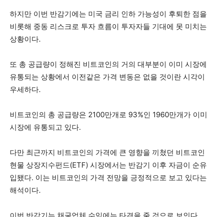
하지만 이번 반감기에는 미국 금리 인하 가능성이 후퇴한 점을
비롯해 중동 리스크로 투자 흐름이 투자자들 기대에 못 미치는
상황이다.
또 총 공급량이 정해진 비트코인의 거의 대부분이 이미 시장에
유통되는 상황에서 이전같은 가격 변동은 없을 것이란 시각이
우세하다.
비트코인의 총 공급량은 2100만개로 93%인 1960만개가 이미
시장에 유통되고 있다.
다만 최근까지 비트코인의 가격에 큰 영향을 끼쳤던 비트코인
현물 상장지수펀드(ETF) 시장에서는 반감기 이후 자금이 순유
입됐다. 이는 비트코인의 가격 전망을 긍정적으로 보고 있다는
해석이다.
이번 반감기는 채굴업체 수익에는 타격을 줄 것으로 보인다.