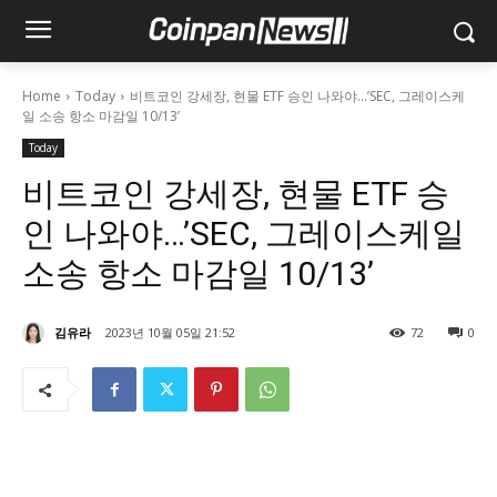
Home
Today
비트코인 강세장, 현물 ETF 승인 나와야…’SEC, 그레이스케
일 소송 항소 마감일 10/13’
Today
비트코인 강세장, 현물 ETF 승
인 나와야…’SEC, 그레이스케일
소송 항소 마감일 10/13’
김유라
2023년 10월 05일 21:52
72
0