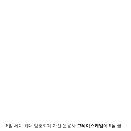
5일 세계 최대 암호화폐 자산 운용사
그레이스케일
이 9월 글