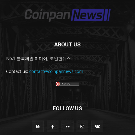
ABOUT US
No.1 블록체인 미디어, 코인판뉴스
Contact us:
contact@coinpannews.com
FOLLOW US